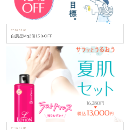
2026.07.01
白肌星Mg2個15％OFF
2026.07.01