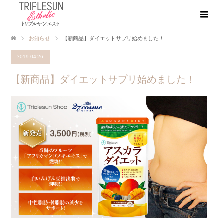
お知らせ
【新商品】ダイエットサプリ始めました！
2019.04.26
【新商品】ダイエットサプリ始めました！