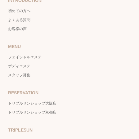
INTRODUCTION
初めての方へ
よくある質問
お客様の声
MENU
フェイシャルエステ
ボディエステ
スタッフ募集
RESERVATION
トリプルサンショップ大阪店
トリプルサンショップ京都店
TRIPLESUN