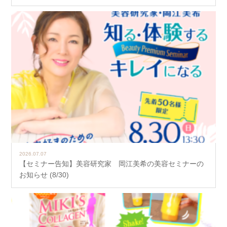
2026.07.07
【セミナー告知】美容研究家 岡江美希の美容セミナーの
お知らせ (8/30)