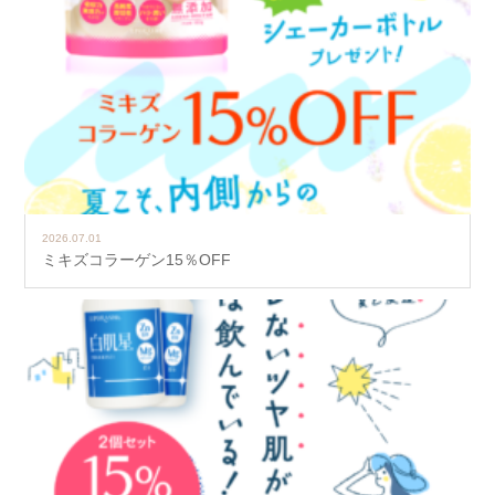
2026.07.01
ミキズコラーゲン15％OFF