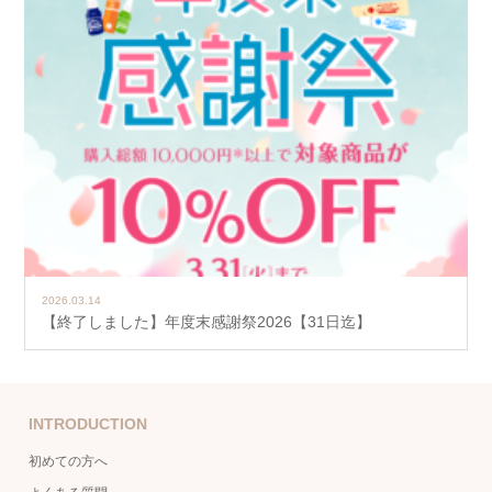
2026.03.14
【終了しました】年度末感謝祭2026【31日迄】
INTRODUCTION
初めての方へ