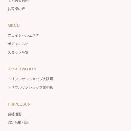
よくある質問
お客様の声
MENU
フェイシャルエステ
ボディエステ
スタッフ募集
RESERVATION
トリプルサンショップ大阪店
トリプルサンショップ京都店
TRIPLESUN
会社概要
特定商取引法