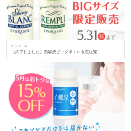
2026.05.16
【終了しました】美容液ビッグボトル限定販売