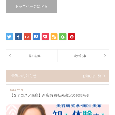
トップページに戻る
最近のお知らせ
お知らせ一覧
2026.07.29
【２７コスメ銀座】新店舗 移転先決定のお知らせ