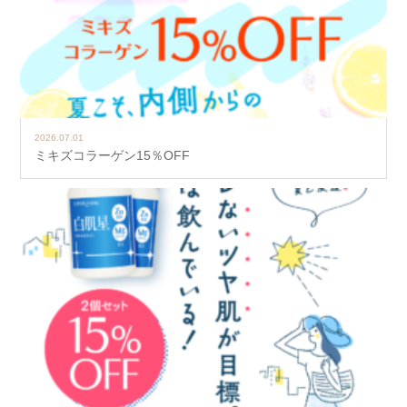
2026.07.01
ミキズコラーゲン15％OFF