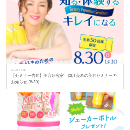
2026.07.07
【セミナー告知】美容研究家 岡江美希の美容セミナーの
お知らせ (8/30)