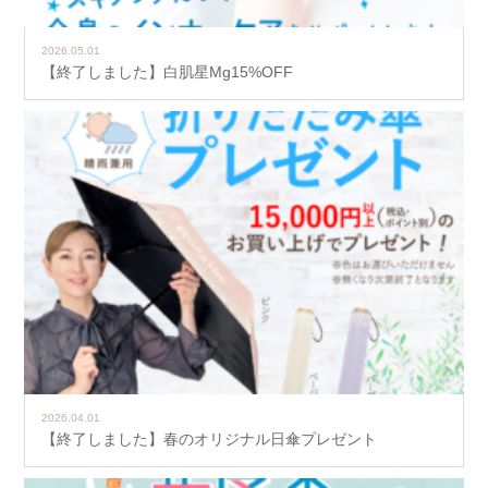
2026.05.01
【終了しました】白肌星Mg15%OFF
2026.04.01
【終了しました】春のオリジナル日傘プレゼント