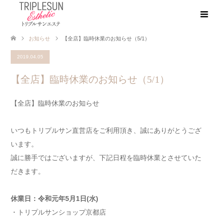
お知らせ
【全店】臨時休業のお知らせ（5/1）
2019.04.05
【全店】臨時休業のお知らせ（5/1）
【全店】臨時休業のお知らせ
いつもトリプルサン直営店をご利用頂き、誠にありがとうござ
います。
誠に勝手ではございますが、下記日程を臨時休業とさせていた
だきます。
休業日：令和元年5月1日(水)
・トリプルサンショップ京都店