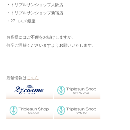
・トリプルサンショップ大阪店
・トリプルサンショップ新宿店
・27コスメ銀座
お客様にはご不便をお掛けしますが、
何卒ご理解くださいますようお願いいたします。
店舗情報は
こちら