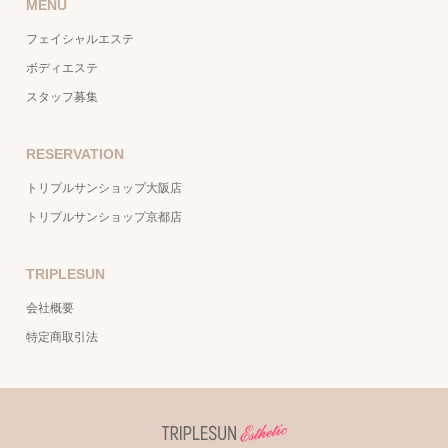
MENU
フェイシャルエステ
ボディエステ
スタッフ募集
RESERVATION
トリプルサンショップ大阪店
トリプルサンショップ京都店
TRIPLESUN
会社概要
特定商取引法