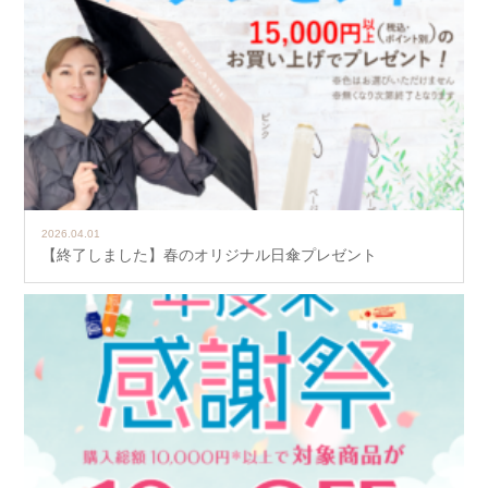
2026.04.01
【終了しました】春のオリジナル日傘プレゼント