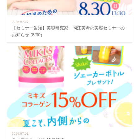
2026.07.07
【セミナー告知】美容研究家 岡江美希の美容セミナーの
お知らせ (8/30)
2026.07.01