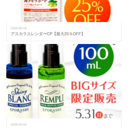
2026.06.19
アスカラスレンダーCP【最大25％OFF】
2026.05.16