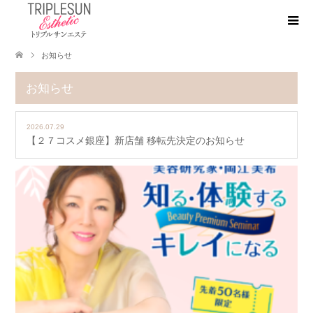
お知らせ
お知らせ
2026.07.29
【２７コスメ銀座】新店舗 移転先決定のお知らせ