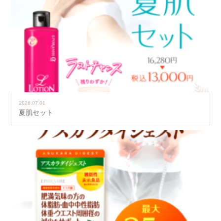
2026.07.01
夏肌セット