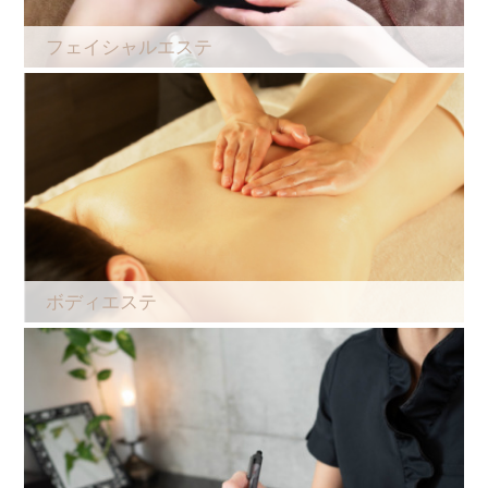
フェイシャルエステ
ボディエステ