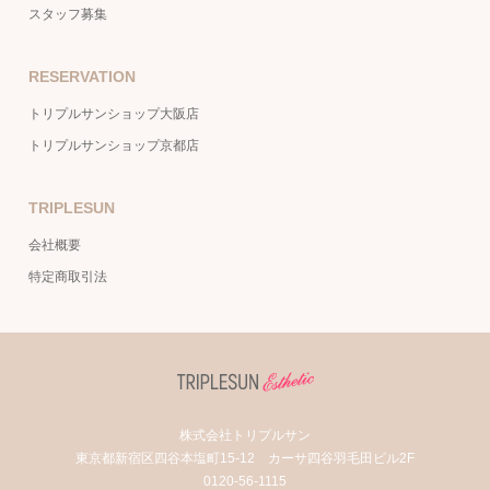
スタッフ募集
RESERVATION
トリプルサンショップ大阪店
トリプルサンショップ京都店
TRIPLESUN
会社概要
特定商取引法
株式会社トリプルサン
東京都新宿区四谷本塩町15-12 カーサ四谷羽毛田ビル2F
0120-56-1115