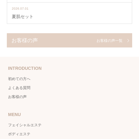
2026.07.01
夏肌セット
お客様の声
お客様の声一覧
INTRODUCTION
初めての方へ
よくある質問
お客様の声
MENU
フェイシャルエステ
ボディエステ