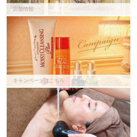
店舗情報
キャンペーンはこちら