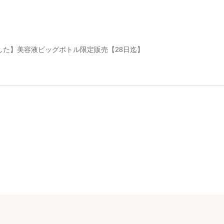
した】美容液ビッグボトル限定販売【28日迄】