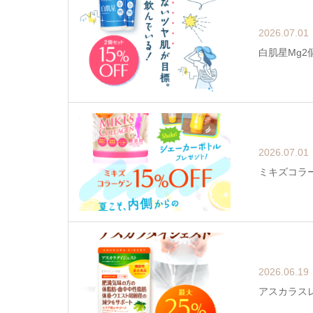
2026.07.01
白肌星Mg2個
2026.07.01
ミキズコラー
2026.06.19
アスカラスレ