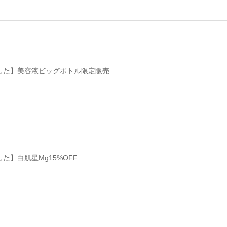
した】美容液ビッグボトル限定販売
た】白肌星Mg15%OFF