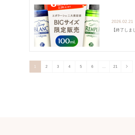
2026.02.21
【終了しま
1
2
3
4
5
6
…
21