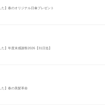
した】春のオリジナル日傘プレゼント
た】年度末感謝祭2026【31日迄】
した】春の美髪革命