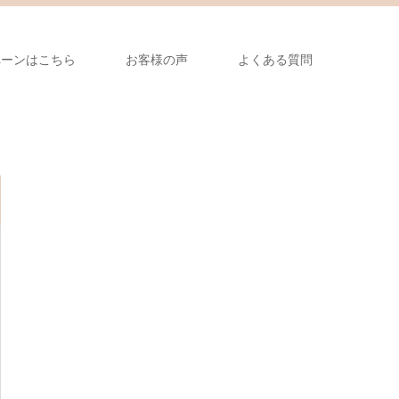
ペーンはこちら
お客様の声
よくある質問