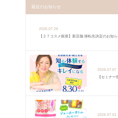
最近のお知らせ
2026.07.29
【２７コスメ銀座】新店舗 移転先決定のお知ら
2026.07.07
【セミナー告
2026.07.01