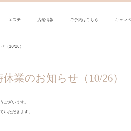
エステ
店舗情報
ご予約はこちら
キャン
（10/26）
休業のお知らせ（10/26）
うございます。
ていただきます。