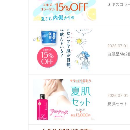
ミキズコラー
2026.07.01
白肌星Mg2個
2026.07.01
夏肌セット