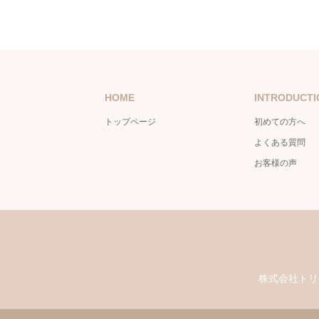
HOME
INTRODUCTI
トップページ
初めての方へ
よくある質問
お客様の声
株式会社トリ