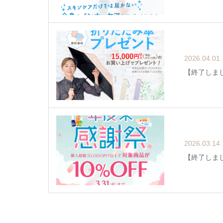
2026.04.01
【終了しま
2026.03.14
【終了しまし