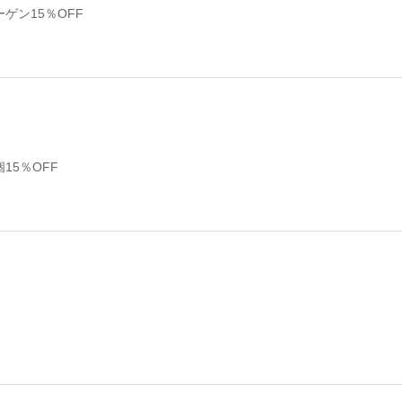
ゲン15％OFF
15％OFF