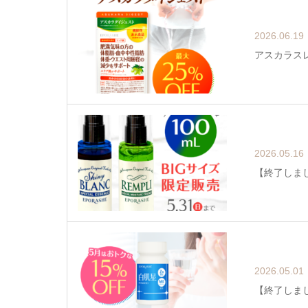
2026.06.19
アスカラスレ
2026.05.16
【終了しま
2026.05.01
【終了しまし