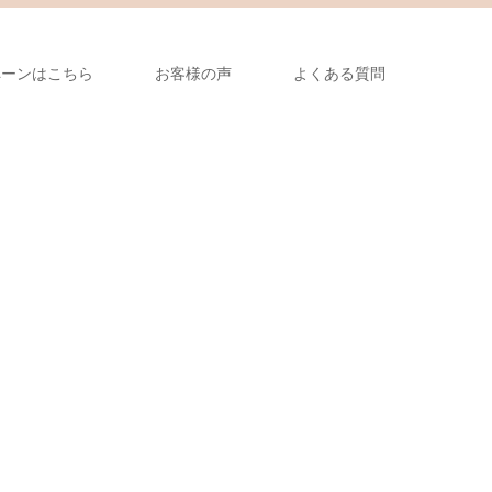
ペーンはこちら
お客様の声
よくある質問