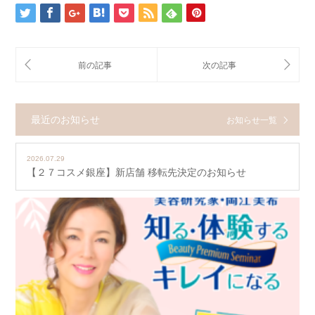
最近のお知らせ
お知らせ一覧
2026.07.29
【２７コスメ銀座】新店舗 移転先決定のお知らせ