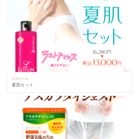
2026.07.01
夏肌セット