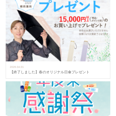
2026.04.01
【終了しました】春のオリジナル日傘プレゼント