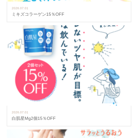
2026.07.01
ミキズコラーゲン15％OFF
2026.07.01
白肌星Mg2個15％OFF