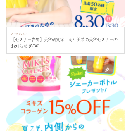
2026.07.07
【セミナー告知】美容研究家 岡江美希の美容セミナーの
お知らせ (8/30)