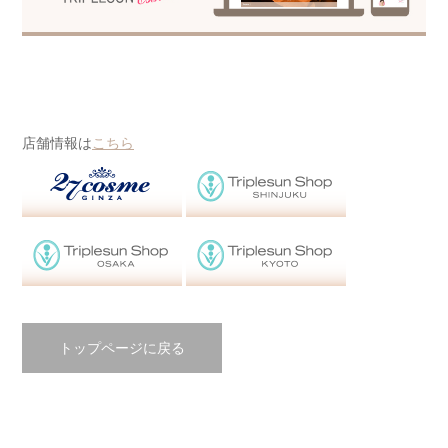
店舗情報は
こちら
トップページに戻る