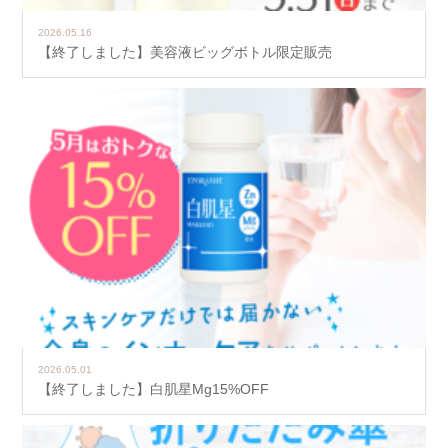
2026.05.16
【終了しました】美容液ビッグボトル限定販売
2026.05.01
【終了しました】白肌星Mg15%OFF