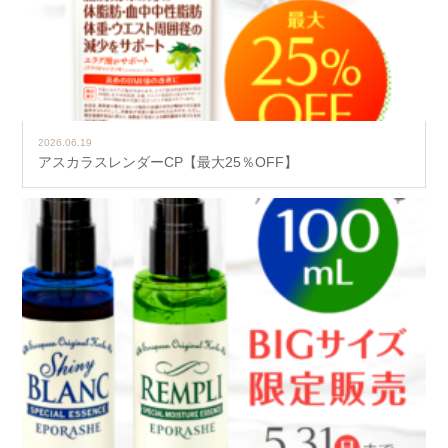
2026.06.19
アスカラスレンダーCP【最大25％OFF】