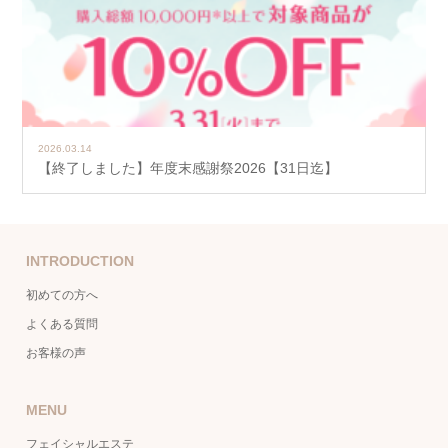
2026.03.14
【終了しました】年度末感謝祭2026【31日迄】
INTRODUCTION
初めての方へ
よくある質問
お客様の声
MENU
フェイシャルエステ