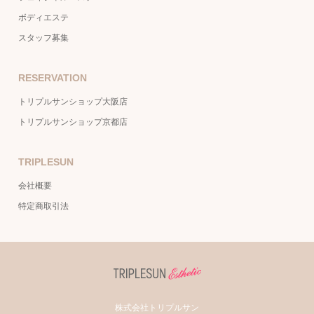
ボディエステ
スタッフ募集
RESERVATION
トリプルサンショップ大阪店
トリプルサンショップ京都店
TRIPLESUN
会社概要
特定商取引法
株式会社トリプルサン