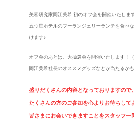
美容研究家岡江美希 初のオフ会を開催いたしま
五つ星ホテルのブーランジェリーランチを食べ
けます♪
オフ会のあとは、大抽選会を開催いたします！（
岡江美希社長のオススメグッズなどが当たるか
盛りだくさんの内容となっておりますので
たくさんの方のご参加を心よりお待ちして
皆さまにお会いできますことをスタッフ一