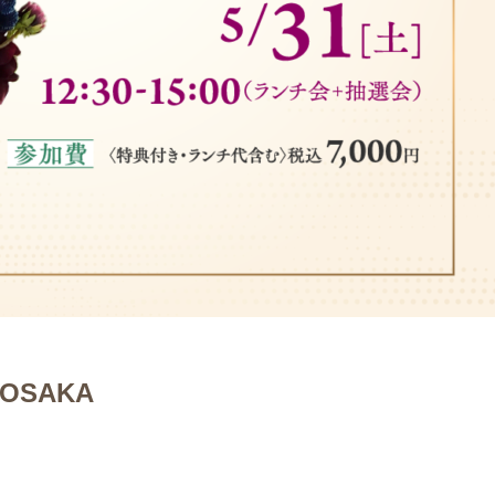
OSAKA