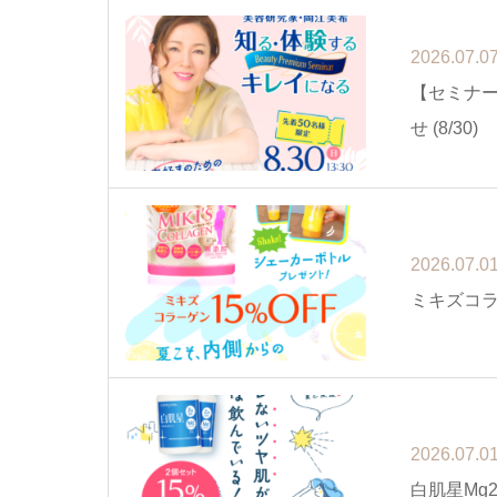
2026.07.0
【セミナ
せ (8/30)
2026.07.0
ミキズコラ
2026.07.0
白肌星Mg2