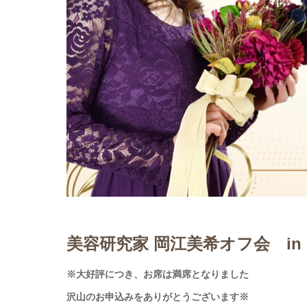
美容研究家 岡江美希オフ会 in 
※大好評につき、お席は満席となりました
沢山のお申込みをありがとうございます※