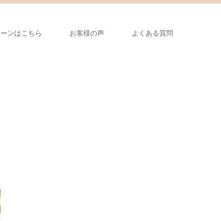
ペーンはこちら
お客様の声
よくある質問