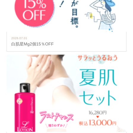
2026.07.01
白肌星Mg2個15％OFF