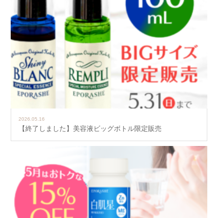
2026.05.16
【終了しました】美容液ビッグボトル限定販売