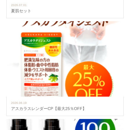
2026.07.01
夏肌セット
2026.06.19
アスカラスレンダーCP【最大25％OFF】