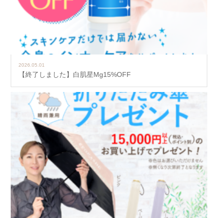
2026.05.01
【終了しました】白肌星Mg15%OFF