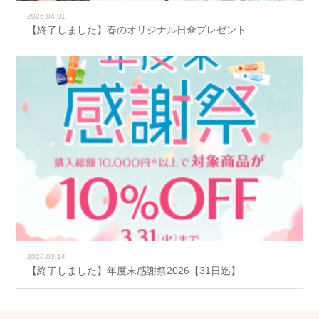
2026.04.01
【終了しました】春のオリジナル日傘プレゼント
2026.03.14
【終了しました】年度末感謝祭2026【31日迄】