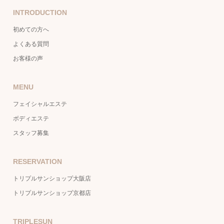
INTRODUCTION
初めての方へ
よくある質問
お客様の声
MENU
フェイシャルエステ
ボディエステ
スタッフ募集
RESERVATION
トリプルサンショップ大阪店
トリプルサンショップ京都店
TRIPLESUN