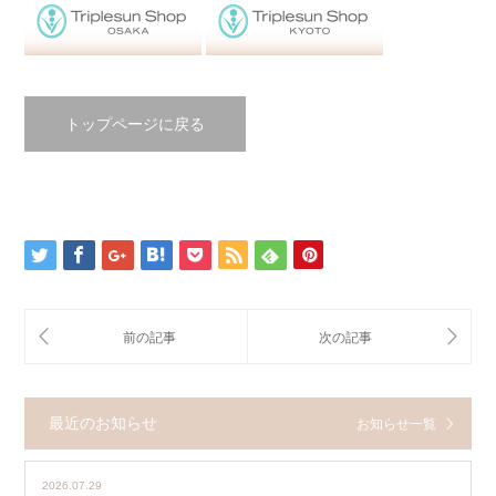
トップページに戻る
最近のお知らせ
お知らせ一覧
2026.07.29