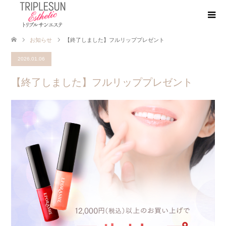
お知らせ
【終了しました】フルリッププレゼント
2026.01.06
【終了しました】フルリッププレゼント