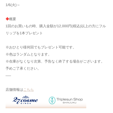
1/6(火)～
◆
概要
1回のお買いもの時、購入金額が12,000円(税込)以上の方にフル
リップを1本プレゼント
※おひとり様何回でもプレゼント可能です。
※色はランダムとなります。
※在庫がなくなり次第、予告なく終了する場合がございます。
予めご了承ください。
—–
店舗情報は
こちら