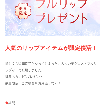
人気のリップアイテムが限定復活！
惜しくも販売終了となってしまった、大人の艶グロス・フルリ
ップが、再登場しました。
対象の方に1色プレゼント！
数量限定、この機会をお見逃しなく！
—–
◆
期間