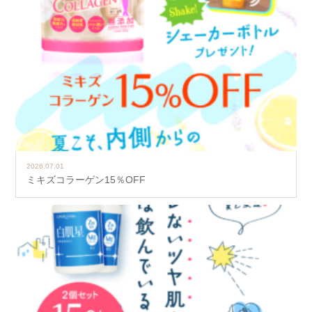
2026.07.01
ミキズコラーゲン15％OFF