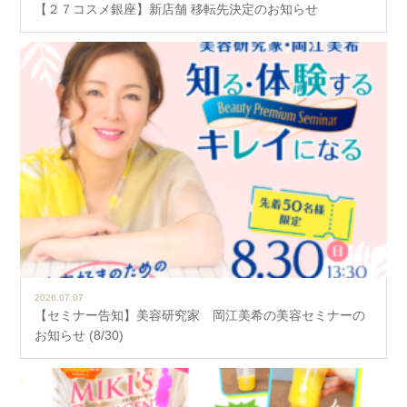
【２７コスメ銀座】新店舗 移転先決定のお知らせ
2026.07.07
【セミナー告知】美容研究家 岡江美希の美容セミナーの
お知らせ (8/30)