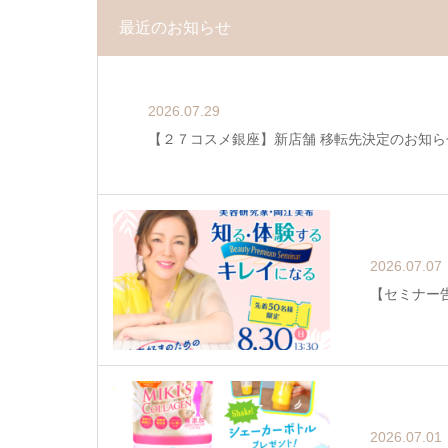
最近のお知らせ
2026.07.29
【２７コスメ銀座】新店舗 移転先決定のお知ら
2026.07.07
【セミナー告
2026.07.01