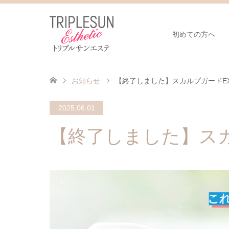
初めての方へ
お知らせ
【終了しました】スカルプガードEX
2025.06.01
【終了しました】スカ