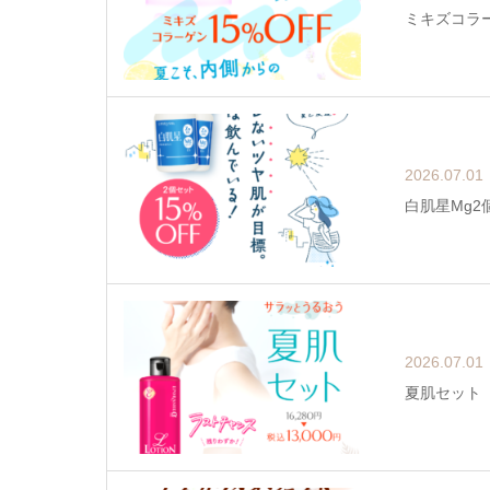
ミキズコラー
2026.07.01
白肌星Mg2個
2026.07.01
夏肌セット