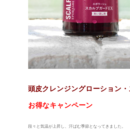
頭皮クレンジングローション・
お得なキャンペーン
段々と気温が上昇し、汗ばむ季節となってきました。