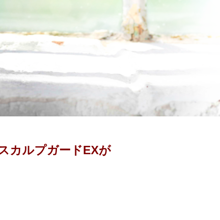
スカルプガードEXが