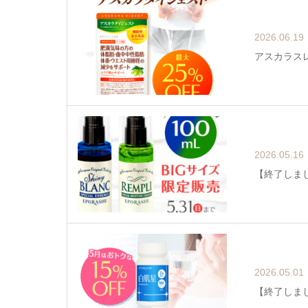
2026.06.19
アスカラスレ
2026.05.16
【終了しま
2026.05.01
【終了しまし