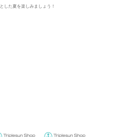
とした夏を楽しみましょう！