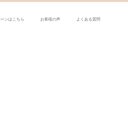
ペーンはこちら
お客様の声
よくある質問