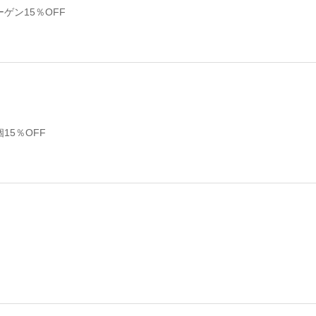
ゲン15％OFF
15％OFF