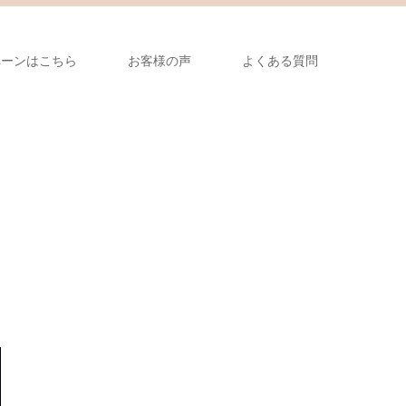
ペーンはこちら
お客様の声
よくある質問