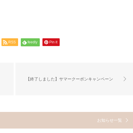
RSS
feedly
Pin it
【終了しました】サマークーポンキャンペーン
お知らせ一覧