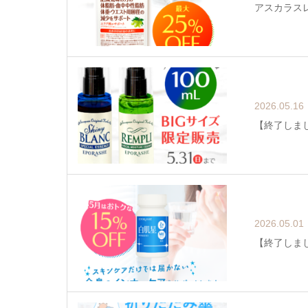
アスカラスレ
2026.05.16
【終了しま
2026.05.01
【終了しまし