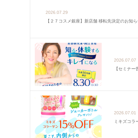
2026.07.29
【２７コスメ銀座】新店舗 移転先決定のお知ら
2026.07.07
【セミナー告
2026.07.01
ミキズコラー