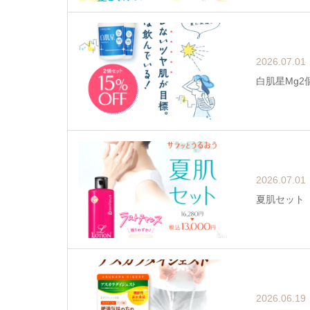
2026.07.01
白肌星Mg2個
2026.07.01
夏肌セット
2026.06.19