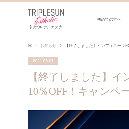
初めての方へ
お知らせ
【終了しました】インフィニータEX
2021.08.01
【終了しました】イ
10％OFF！キャンペ