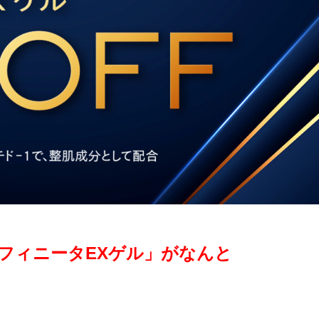
フィニータEXゲル」がなんと