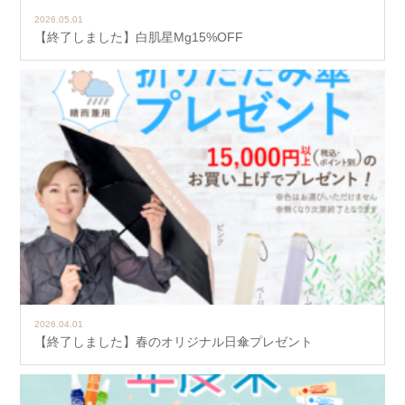
2026.05.01
【終了しました】白肌星Mg15%OFF
2026.04.01
【終了しました】春のオリジナル日傘プレゼント