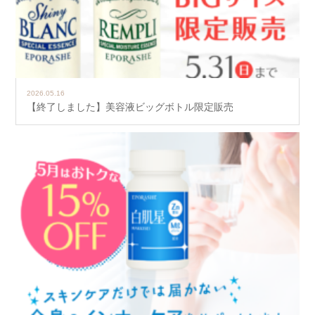
2026.05.16
【終了しました】美容液ビッグボトル限定販売