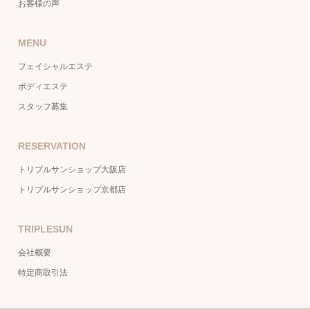
お客様の声
MENU
フェイシャルエステ
ボディエステ
スタッフ募集
RESERVATION
トリプルサンショップ大阪店
トリプルサンショップ京都店
TRIPLESUN
会社概要
特定商取引法