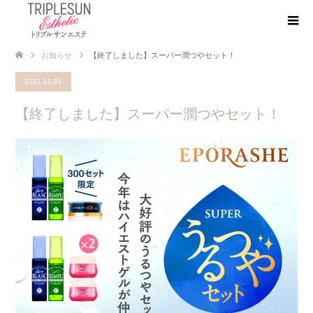
お知らせ
【終了しました】スーパー潤つやセット！
2021.12.01
【終了しました】スーパー潤つやセット！