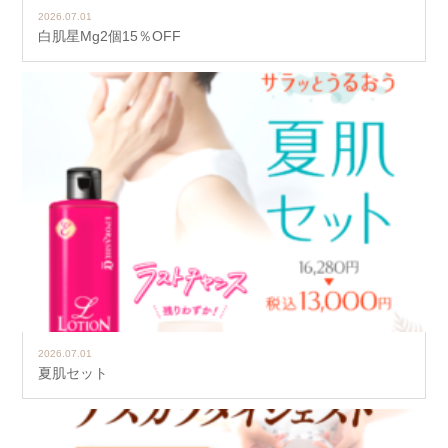
2026.07.01
白肌星Mg2個15％OFF
2026.07.01
夏肌セット