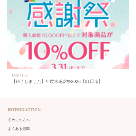
2026.03.14
【終了しました】年度末感謝祭2026【31日迄】
INTRODUCTION
初めての方へ
よくある質問