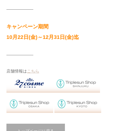
——————–
キャンペーン期間
10月22日(金)～12月31日(金)迄
——————–
店舗情報は
こちら