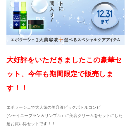
大好評をいただきましたこの豪華セ
ット、今年も期間限定で販売しま
す！！
エポラーシェで大人気の美容液ビックボトルコンビ
(シャイニーブラン＆リンプル）に美容クリームをセットにした
超お買い得セットです！！