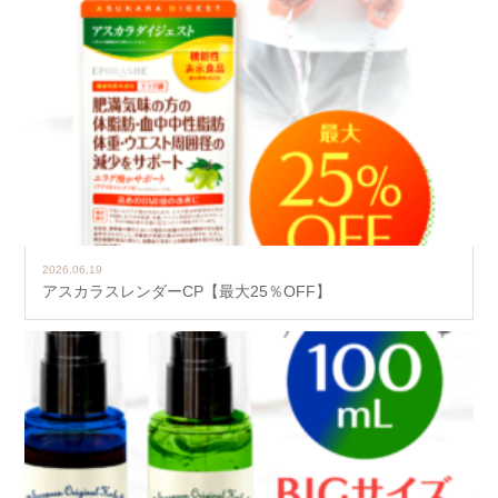
2026.06.19
アスカラスレンダーCP【最大25％OFF】