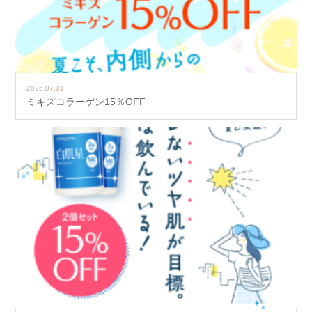
2026.07.01
ミキズコラーゲン15％OFF