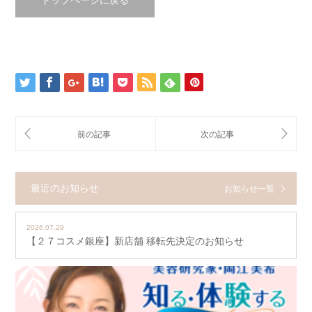
トップページに戻る
最近のお知らせ
お知らせ一覧
2026.07.29
【２７コスメ銀座】新店舗 移転先決定のお知らせ