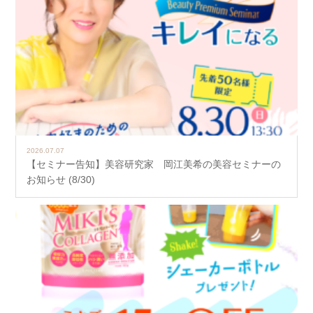
2026.07.07
【セミナー告知】美容研究家 岡江美希の美容セミナーの
お知らせ (8/30)