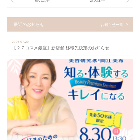
最近のお知らせ
お知らせ一覧
2026.07.29
【２７コスメ銀座】新店舗 移転先決定のお知らせ