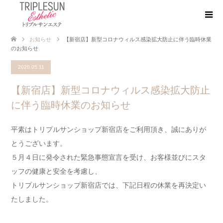
お知らせ
【新宿店】新型コロナウィルス感染拡大防止に伴う臨時休業
のお知らせ
2020.05.11
【新宿店】新型コロナウィルス感染拡大防止
に伴う臨時休業のお知らせ
平素はトリプルサンショップ新宿店をご利用頂き、誠にありが
とうございます。
５月４日に発令された緊急事態宣言を受け、お客様並びにスタ
ッフの健康と安全を考慮し、
トリプルサンショップ新宿店では、下記日程の休業を再決定い
たしました。