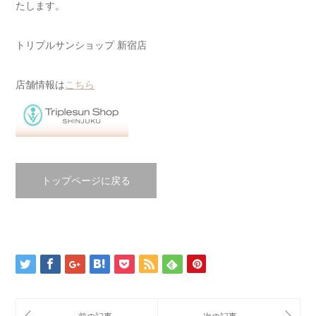
たします。
トリプルサンショップ 新宿店
店舗情報は
こちら
トップページに戻る