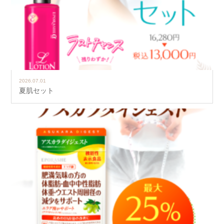
2026.07.01
夏肌セット