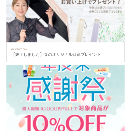
2026.04.01
【終了しました】春のオリジナル日傘プレゼント