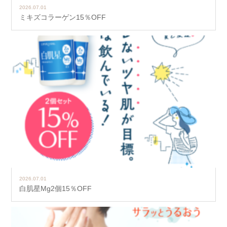
2026.07.01
ミキズコラーゲン15％OFF
2026.07.01
白肌星Mg2個15％OFF