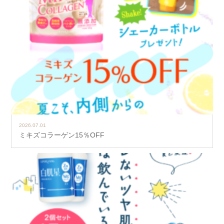
2026.07.01
ミキズコラーゲン15％OFF