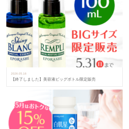
2026.05.16
【終了しました】美容液ビッグボトル限定販売