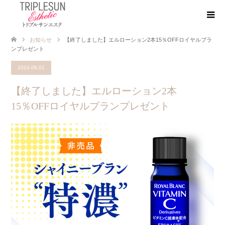
お知らせ
【終了しました】エルローション2本15％OFFロイヤルブラ
ンプレゼント
2024.08.01
【終了しました】エルローション2本
15％OFFロイヤルブランプレゼント