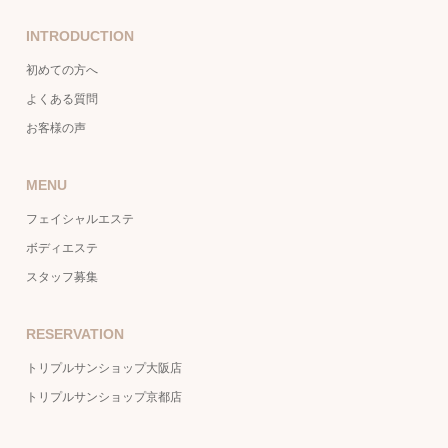
INTRODUCTION
初めての方へ
よくある質問
お客様の声
MENU
フェイシャルエステ
ボディエステ
スタッフ募集
RESERVATION
トリプルサンショップ大阪店
トリプルサンショップ京都店