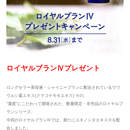
ロイヤルブランⅣプレゼント
ロングセラー美容液・シャイニーブランに配合されているウワ
ウルシ葉エキス(クマコケモモエキス) ※の、
“濃度”にこだわって開発された、数量限定・非売品のロイヤルブ
ランシリーズ。
今回のロイヤルブランⅣでは、新たにユキノシタエキス※を配
合しました。