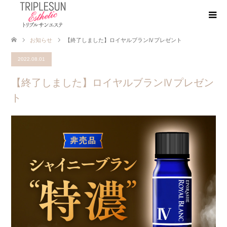
お知らせ
【終了しました】ロイヤルブランⅣプレゼント
2022.08.01
【終了しました】ロイヤルブランⅣプレゼン
ト