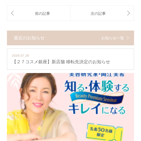
最近のお知らせ
お知らせ一覧
2026.07.29
【２７コスメ銀座】新店舗 移転先決定のお知らせ