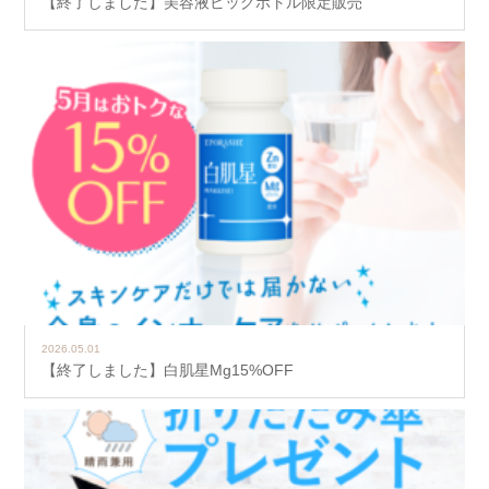
【終了しました】美容液ビッグボトル限定販売
2026.05.01
【終了しました】白肌星Mg15%OFF