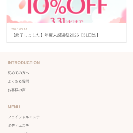
2026.03.14
【終了しました】年度末感謝祭2026【31日迄】
INTRODUCTION
初めての方へ
よくある質問
お客様の声
MENU
フェイシャルエステ
ボディエステ