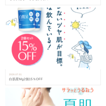
2026.07.01
白肌星Mg2個15％OFF