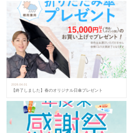
2026.04.01
【終了しました】春のオリジナル日傘プレゼント