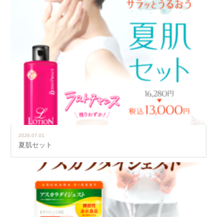
2026.07.01
夏肌セット