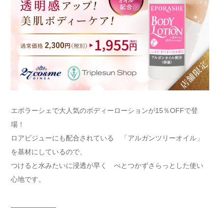
エポラーシェで大人気のボディーローションが15％OFFで登
場！
ロアビジューにも配合されている 「アルガンツリーオイル」
を基材にしているので、
つけると水みたいに浸透が早く べとつかずさらっとした使い
心地です。
——————–