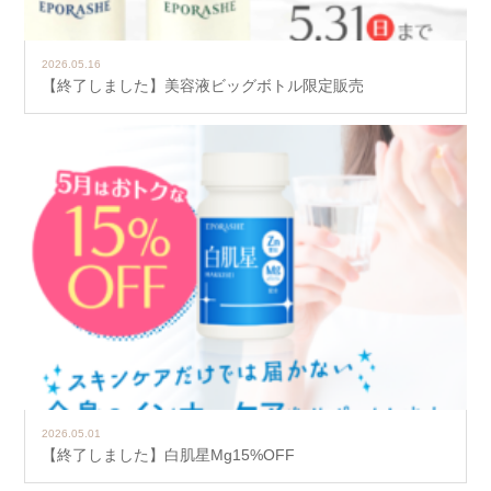
2026.05.16
【終了しました】美容液ビッグボトル限定販売
2026.05.01
【終了しました】白肌星Mg15%OFF