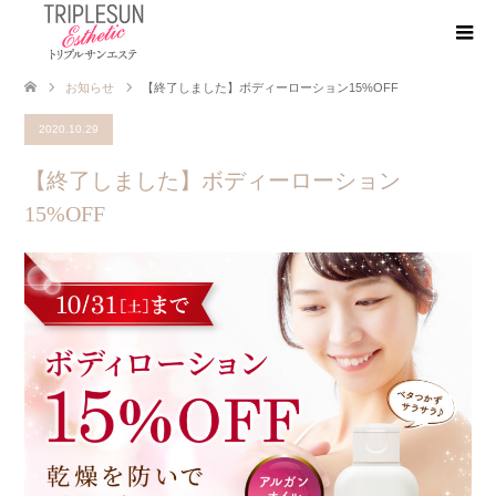
お知らせ
【終了しました】ボディーローション15%OFF
2020.10.29
【終了しました】ボディーローション
15%OFF