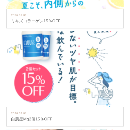
2026.07.01
ミキズコラーゲン15％OFF
2026.07.01
白肌星Mg2個15％OFF