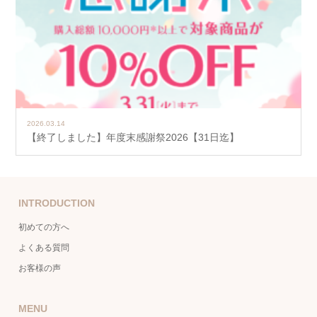
2026.03.14
【終了しました】年度末感謝祭2026【31日迄】
INTRODUCTION
初めての方へ
よくある質問
お客様の声
MENU