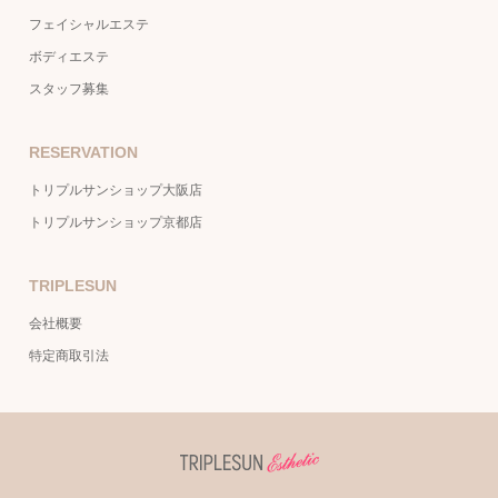
フェイシャルエステ
ボディエステ
スタッフ募集
RESERVATION
トリプルサンショップ大阪店
トリプルサンショップ京都店
TRIPLESUN
会社概要
特定商取引法