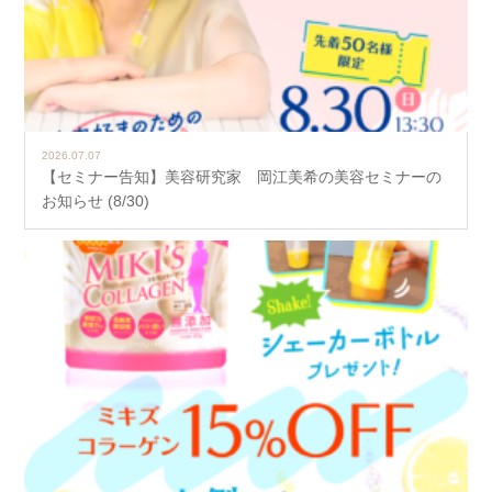
2026.07.07
【セミナー告知】美容研究家 岡江美希の美容セミナーの
お知らせ (8/30)