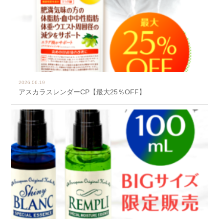
2026.06.19
アスカラスレンダーCP【最大25％OFF】