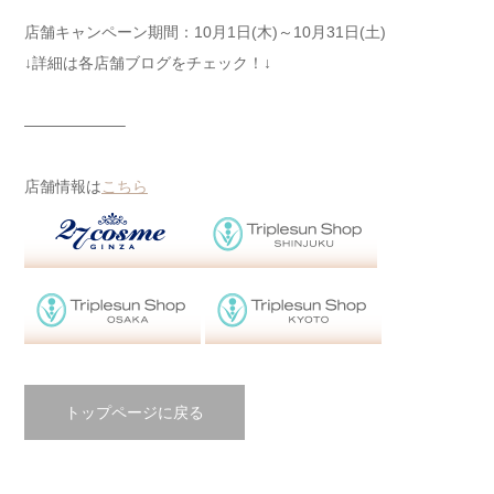
店舗キャンペーン期間：10月1日(木)～10月31日(土)
↓詳細は各店舗ブログをチェック！↓
——————–
店舗情報は
こちら
トップページに戻る