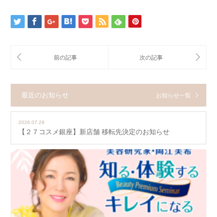
最近のお知らせ
お知らせ一覧
2026.07.29
【２７コスメ銀座】新店舗 移転先決定のお知らせ