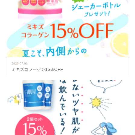
2026.07.01
ミキズコラーゲン15％OFF