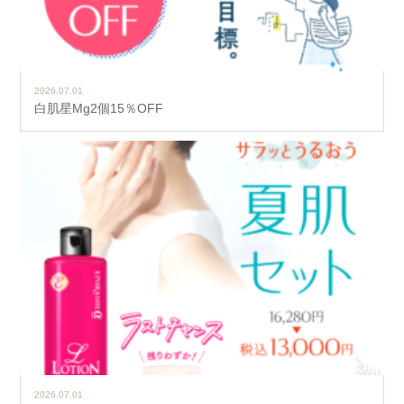
2026.07.01
白肌星Mg2個15％OFF
2026.07.01