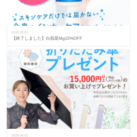
2026.05.01
【終了しました】白肌星Mg15%OFF
2026.04.01