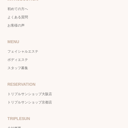
初めての方へ
よくある質問
お客様の声
MENU
フェイシャルエステ
ボディエステ
スタッフ募集
RESERVATION
トリプルサンショップ大阪店
トリプルサンショップ京都店
TRIPLESUN