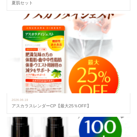
夏肌セット
2026.06.19
アスカラスレンダーCP【最大25％OFF】