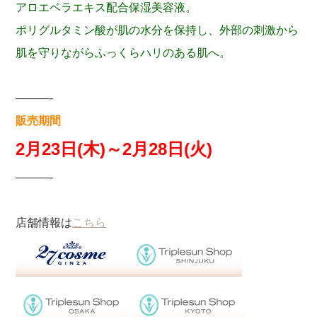
アロエベラエキス配合保湿美容液。
ポリグルタミン酸が肌の水分を保持し、外部の刺激から
肌を守りながらふっくらハリのある肌へ。
———-
販売期間
2月23日(木)～2月28日(火)
———-
店舗情報は
こちら