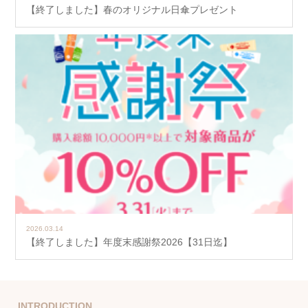
【終了しました】春のオリジナル日傘プレゼント
2026.03.14
【終了しました】年度末感謝祭2026【31日迄】
INTRODUCTION