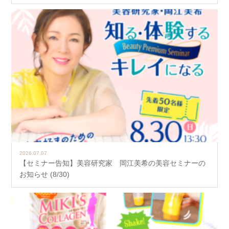
2026.07.07
【セミナー告知】美容研究家 岡江美希の美容セミナーの
お知らせ (8/30)