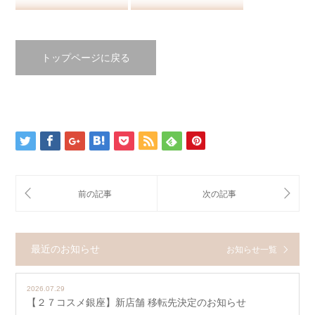
トップページに戻る
最近のお知らせ
お知らせ一覧
2026.07.29
【２７コスメ銀座】新店舗 移転先決定のお知らせ