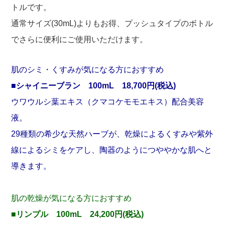
トルです。
通常サイズ(30mL)よりもお得、プッシュタイプのボトル
でさらに便利にご使用いただけます。
肌のシミ・くすみが気になる方におすすめ
■シャイニーブラン 100mL 18,700円(税込)
ウワウルシ葉エキス（クマコケモモエキス）配合美容
液。
29種類の希少な天然ハーブが、乾燥によるくすみや紫外
線によるシミをケアし、陶器のようにつややかな肌へと
導きます。
肌の乾燥が気になる方におすすめ
■リンプル 100mL 24,200円(税込)