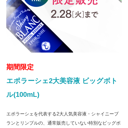
期間限定
エポラーシェ2大美容液 ビッグボト
ル(100mL)
エポラーシェを代表する2大人気美容液・シャイニーブ
ランとリンプルの、通常販売していない特別なビッグボ