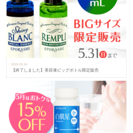
2026.05.16
【終了しました】美容液ビッグボトル限定販売