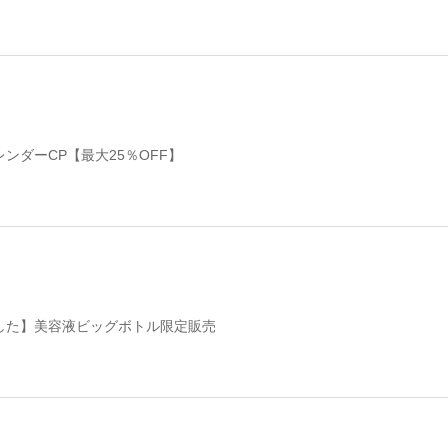
ンダーCP【最大25％OFF】
した】美容液ビッグボトル限定販売