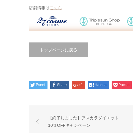
店舗情報は
こちら
トップページに戻る
Tweet
Share
+1
Hatena
Pocket
【終了しました】アスカラダイエット
10％OFFキャンペーン