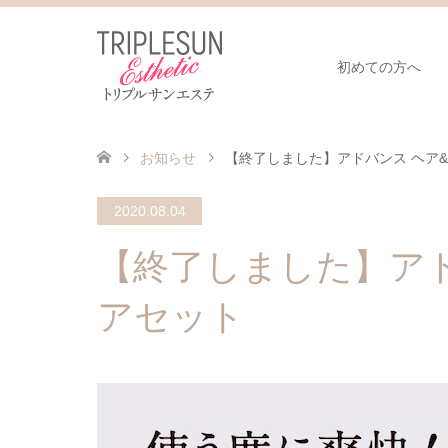
初めての方へ
お知らせ
【終了しました】アドバンス ヘア
2020.08.04
【終了しました】ア
アセット