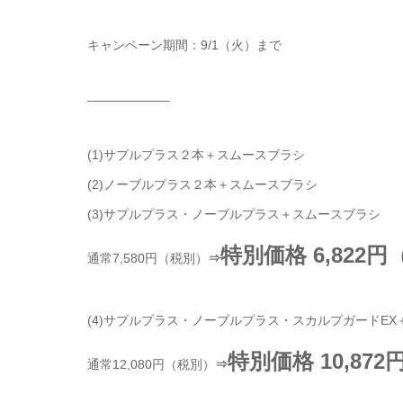
キャンペーン期間：9/1（火）まで
——————–
(1)サプルプラス２本＋スムースブラシ
(2)ノーブルプラス２本＋スムースブラシ
(3)サプルプラス・ノーブルプラス＋スムースブラシ
特別価格 6,822
通常7,580円（税別）
⇒
(4)サプルプラス・ノーブルプラス・スカルプガードE
特別価格 10,87
通常12,080円（税別）
⇒