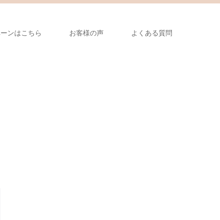
ペーンはこちら
お客様の声
よくある質問