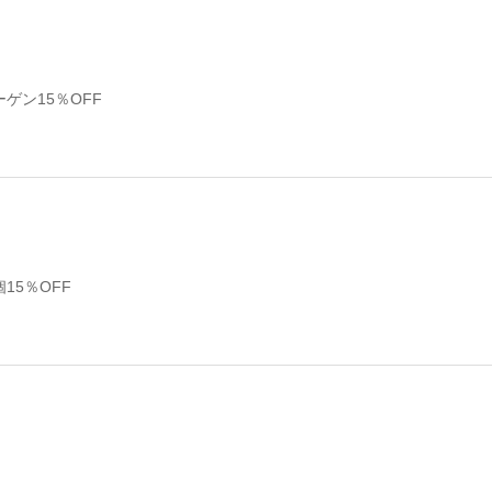
ゲン15％OFF
15％OFF