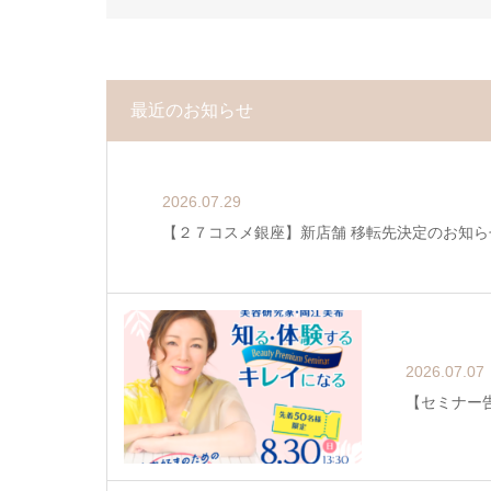
最近のお知らせ
2026.07.29
【２７コスメ銀座】新店舗 移転先決定のお知ら
2026.07.07
【セミナー告