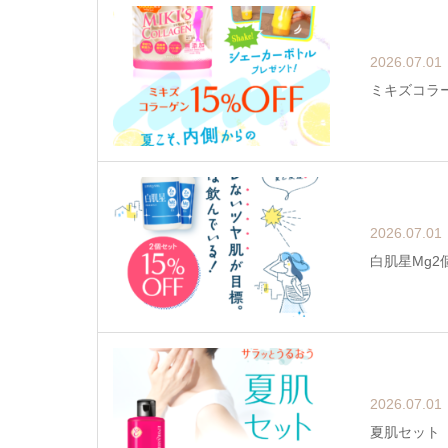
2026.07.01
ミキズコラー
2026.07.01
白肌星Mg2個
2026.07.01
夏肌セット