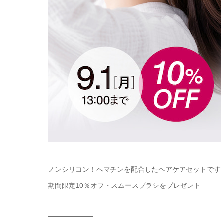
ノンシリコン！へマチンを配合したヘアケアセットです
期間限定10％オフ・スムースブラシをプレゼント
——————–