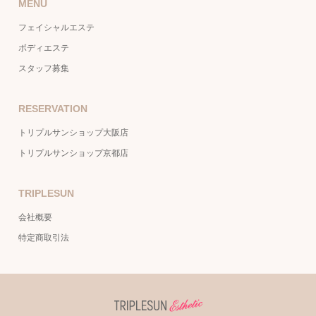
MENU
フェイシャルエステ
ボディエステ
スタッフ募集
RESERVATION
トリプルサンショップ大阪店
トリプルサンショップ京都店
TRIPLESUN
会社概要
特定商取引法