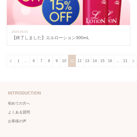
2023.04.01
【終了しました】エルローション300mL
1
…
6
7
8
9
10
11
12
13
14
15
16
…
21
INTRODUCTION
初めての方へ
よくある質問
お客様の声