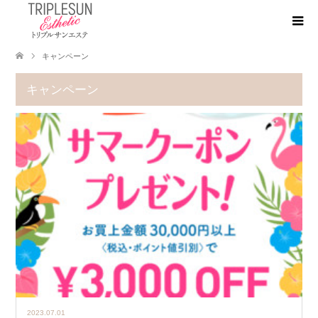
キャンペーン
キャンペーン
2023.07.01