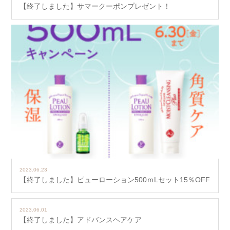
【終了しました】サマークーポンプレゼント！
2023.06.23
【終了しました】ピューローション500ｍLセット15％OFF
2023.06.01
【終了しました】アドバンスヘアケア