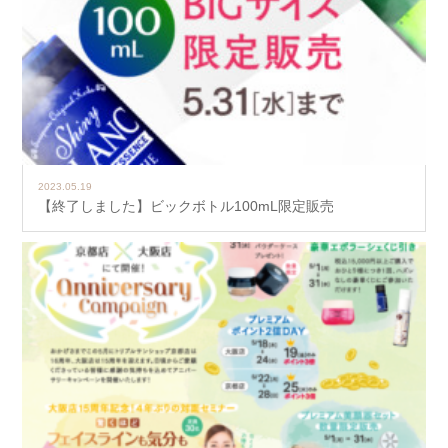
2023.05.19
【終了しました】ビックボトル100mL限定販売