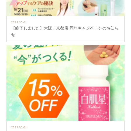
2023.05.01
【終了しました】大阪・京都店 周年キャンペーンのお知ら
せ
2023.05.01