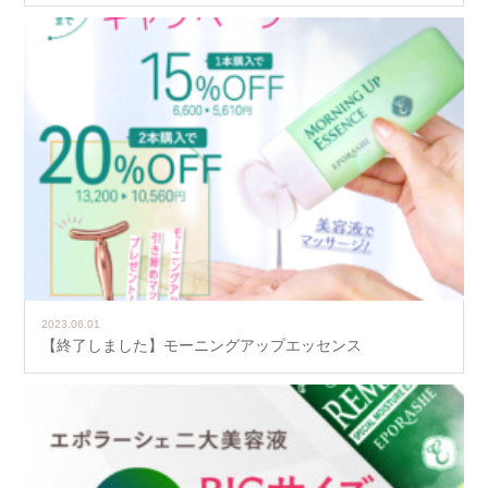
2023.06.01
【終了しました】モーニングアップエッセンス