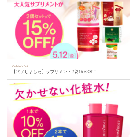
2023.05.01
【終了しました】サプリメント2袋15％OFF!