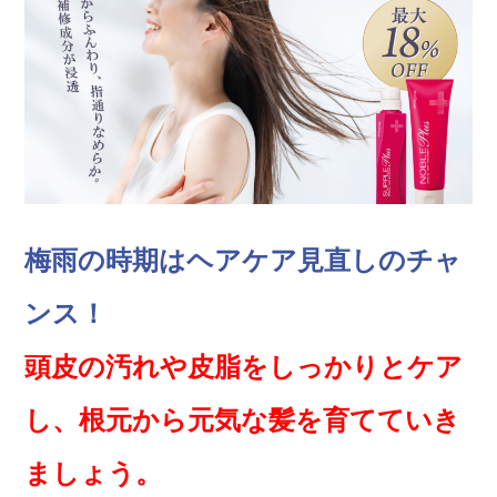
梅雨の時期はヘアケア見直しのチャ
ンス！
頭皮の汚れや皮脂をしっかりとケア
し、根元から元気な髪を育てていき
ましょう。