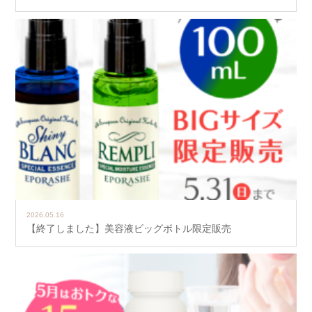
2026.05.16
【終了しました】美容液ビッグボトル限定販売