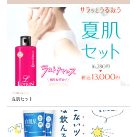
2026.07.01
夏肌セット