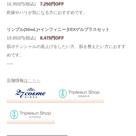
16,950円(税込)
7,250円OFF
乾燥やハリが気になる方におすすめです。
リンプル(50mL)+インフィニータEXゲルプラスセット
19,850円(税込)
8,475円OFF
肌ポテンシャルの底上げをしたい方、肌を整えたい方におすす
めです。
—–
店舗情報は
こちら