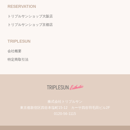
RESERVATION
トリプルサンショップ大阪店
トリプルサンショップ京都店
TRIPLESUN
会社概要
特定商取引法
株式会社トリプルサン
東京都新宿区四谷本塩町15-12 カーサ四谷羽毛田ビル2F
0120-56-1115