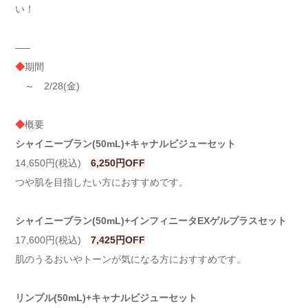
い！
—–
◆
期間
～ 2/28(金)
◆
概要
シャイニーブラン(50mL)+キャナルビジューセット
14,650円(税込)
6,250円OFF
つや肌を目指したい方におすすめです。
シャイニーブラン(50mL)+インフィニータEXゲルプラスセット
17,600円(税込)
7,425円OFF
肌のうるおいやトーンが気になる方におすすめです。
リンプル(50mL)+キャナルビジューセット