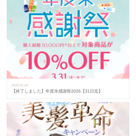
2026.03.14
【終了しました】年度末感謝祭2026【31日迄】