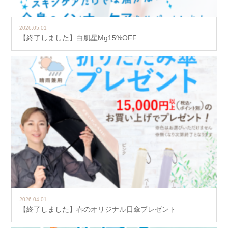
2026.05.01
【終了しました】白肌星Mg15%OFF
2026.04.01
【終了しました】春のオリジナル日傘プレゼント