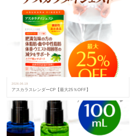
2026.06.19
アスカラスレンダーCP【最大25％OFF】