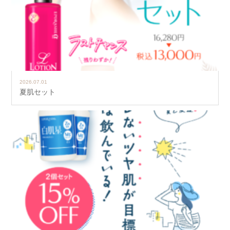
2026.07.01
夏肌セット