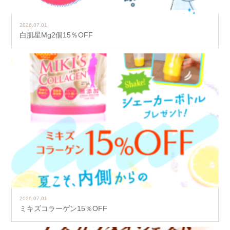
2026.07.01
白肌星Mg2個15％OFF
2026.07.01
ミキズコラーゲン15％OFF