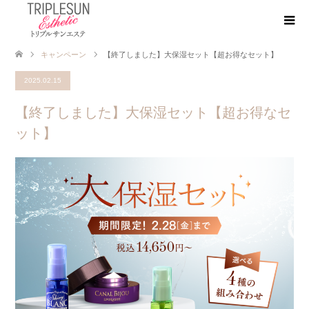
キャンペーン
【終了しました】大保湿セット【超お得なセット】
2025.02.15
【終了しました】大保湿セット【超お得なセ
ット】