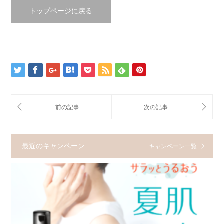
トップページに戻る
最近のキャンペーン
キャンペーン一覧