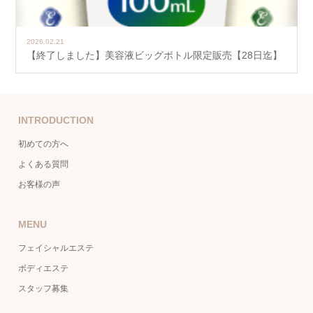
2026.02.21
【終了しました】美容液ビッグボトル限定販売【28日迄】
INTRODUCTION
初めての方へ
よくある質問
お客様の声
MENU
フェイシャルエステ
ボディエステ
スタッフ募集