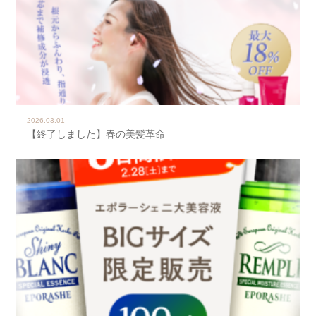
2026.03.01
【終了しました】春の美髪革命