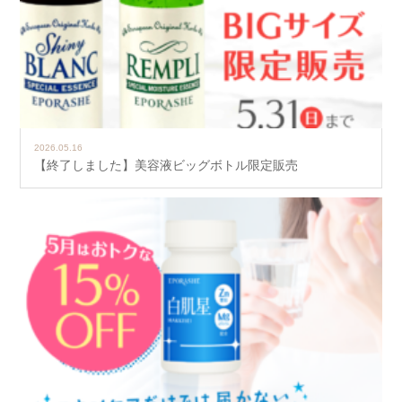
2026.05.16
【終了しました】美容液ビッグボトル限定販売