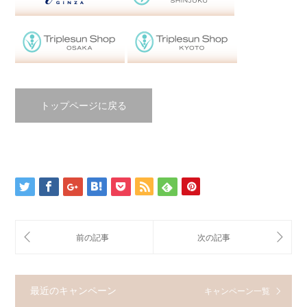
トップページに戻る
最近のキャンペーン
キャンペーン一覧