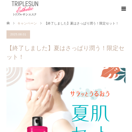
キャンペーン
【終了しました】夏はさっぱり潤う！限定セット！
2025.08.01
【終了しました】夏はさっぱり潤う！限定セ
ット！