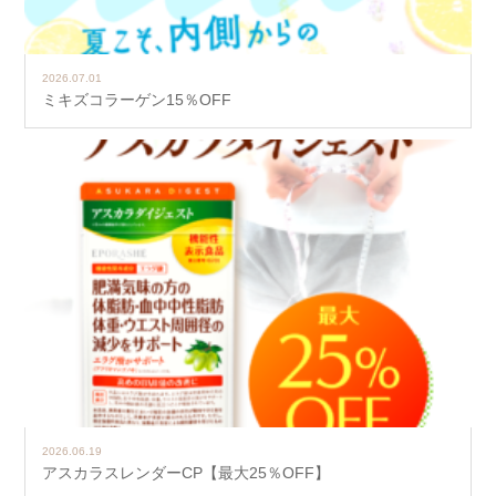
2026.07.01
ミキズコラーゲン15％OFF
2026.06.19
アスカラスレンダーCP【最大25％OFF】