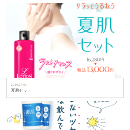
2026.07.01
夏肌セット