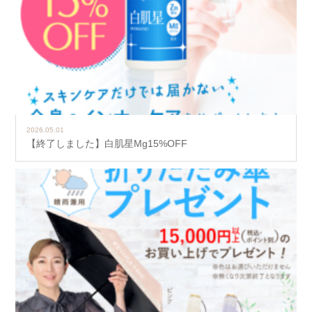
2026.05.01
【終了しました】白肌星Mg15%OFF