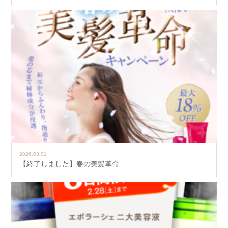
2026.03.01
【終了しました】春の美髪革命