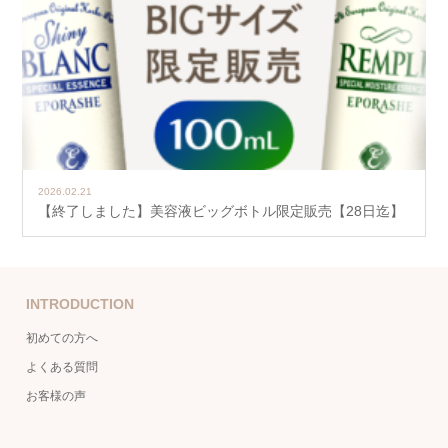
2026.02.21
【終了しました】美容液ビッグボトル限定販売【28日迄】
INTRODUCTION
初めての方へ
よくある質問
お客様の声