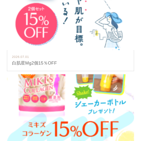
2026.07.01
白肌星Mg2個15％OFF