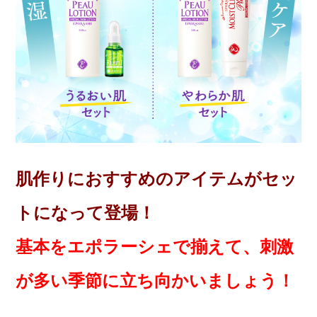
肌作りにおすすめのアイテムがセッ
トになって登場！
基本をエポラーシェで揃えて、刺激
が多い季節に立ち向かいましょう！