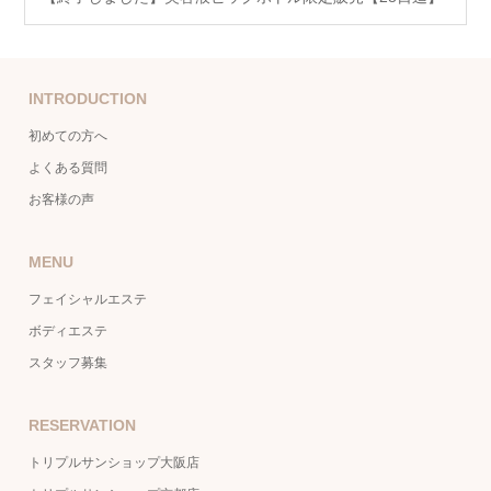
INTRODUCTION
初めての方へ
よくある質問
お客様の声
MENU
フェイシャルエステ
ボディエステ
スタッフ募集
RESERVATION
トリプルサンショップ大阪店