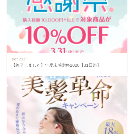
2026.03.14
【終了しました】年度末感謝祭2026【31日迄】