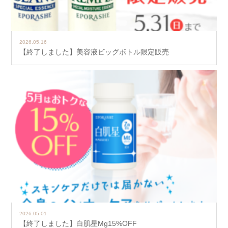
2026.05.16
【終了しました】美容液ビッグボトル限定販売
2026.05.01
【終了しました】白肌星Mg15%OFF