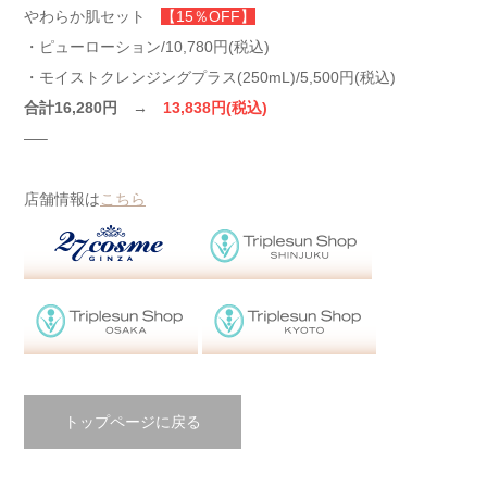
やわらか肌セット
【15％OFF】
・ピューローション/10,780円(税込)
・モイストクレンジングプラス(250mL)/5,500円(税込)
合計16,280円 →
13,838円(税込)
—–
店舗情報は
こちら
トップページに戻る