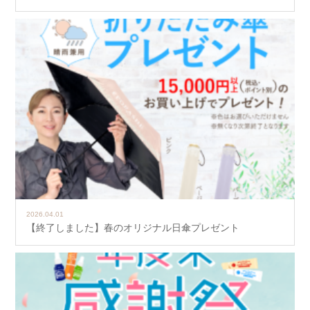
2026.04.01
【終了しました】春のオリジナル日傘プレゼント