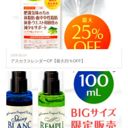
2026.06.19
アスカラスレンダーCP【最大25％OFF】