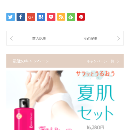
最近のキャンペーン
キャンペーン一覧