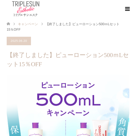
キャンペーン
【終了しました】ピューローション500ｍLセット
15％OFF
2025.06.20
【終了しました】ピューローション500ｍLセ
ット15％OFF