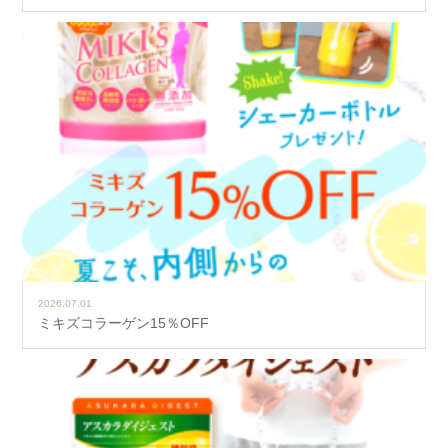
2026.07.01
ミキズコラーゲン15％OFF