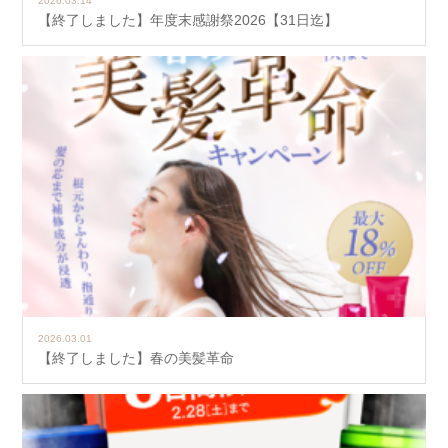
2026.03.14
【終了しました】年度末感謝祭2026【31日迄】
2026.03.01
【終了しました】春の美髪革命