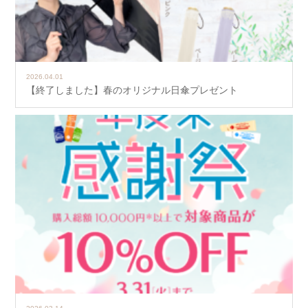
2026.04.01
【終了しました】春のオリジナル日傘プレゼント