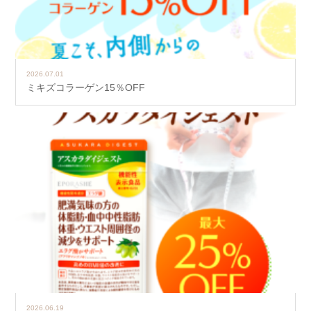
2026.07.01
ミキズコラーゲン15％OFF
2026.06.19