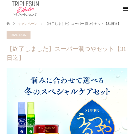
キャンペーン
【終了しました】スーパー潤つやセット【31日迄】
2024.12.07
【終了しました】スーパー潤つやセット【31
日迄】