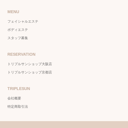
MENU
フェイシャルエステ
ボディエステ
スタッフ募集
RESERVATION
トリプルサンショップ大阪店
トリプルサンショップ京都店
TRIPLESUN
会社概要
特定商取引法