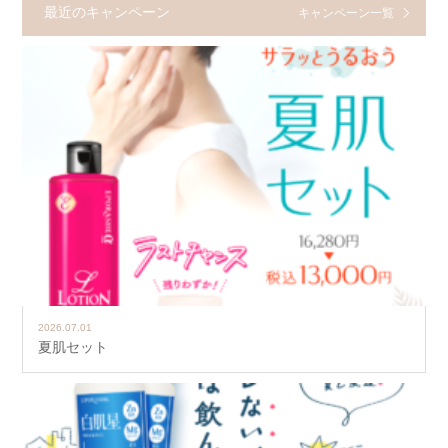
最近のキャンペーン
キャンペーン一覧
2026.07.01
夏肌セット