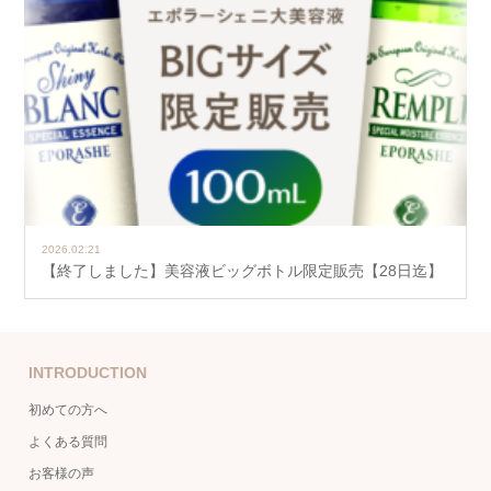
2026.02.21
【終了しました】美容液ビッグボトル限定販売【28日迄】
INTRODUCTION
初めての方へ
よくある質問
お客様の声