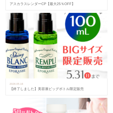
アスカラスレンダーCP【最大25％OFF】
2026.05.16
【終了しました】美容液ビッグボトル限定販売