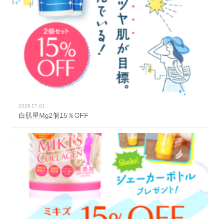
2026.07.01
白肌星Mg2個15％OFF