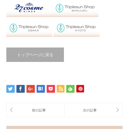
トップページに戻る