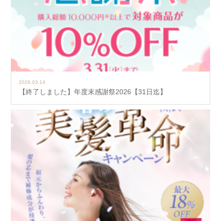
2026.03.14
【終了しました】年度末感謝祭2026【31日迄】