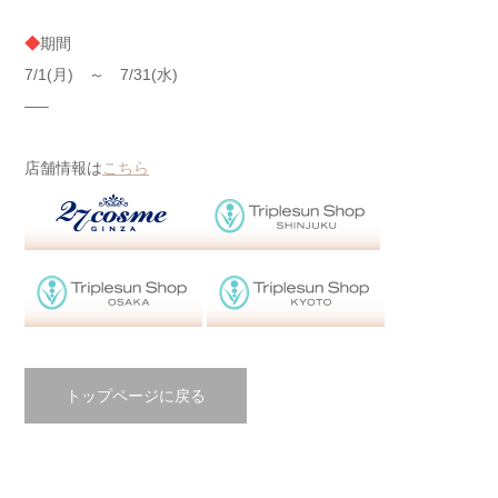
◆
期間
7/1(月) ～ 7/31(水)
—–
店舗情報は
こちら
トップページに戻る