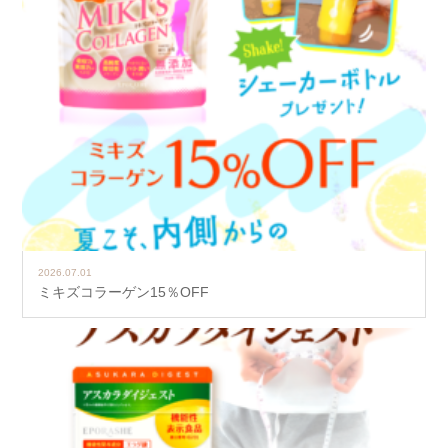
2026.07.01
ミキズコラーゲン15％OFF