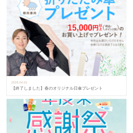
2026.04.01
【終了しました】春のオリジナル日傘プレゼント