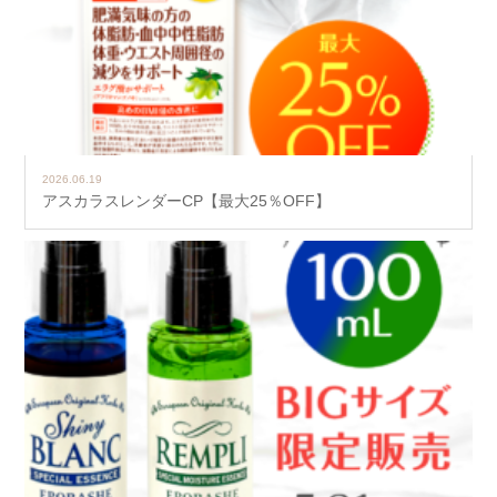
2026.06.19
アスカラスレンダーCP【最大25％OFF】