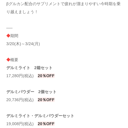
βグルカン配合のサプリメントで疲れが溜まりやすい今時期を乗
り越えましょう！
—–
◆
期間
3/20(木)～3/24(月)
◆
概要
デルミライト 2箱セット
17,280円(税込)
20％OFF
デルミパウダー 2個セット
20,736円(税込)
20％OFF
デルミライト・デルミパウダーセット
19,008円(税込)
20％OFF