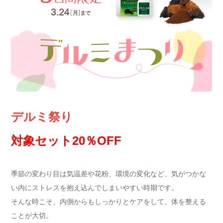
デルミ祭り
対象セット20％OFF
季節の変わり目は気温差や花粉、環境の変化など、気がつかな
い内にストレスを抱え込んでしまいやすい時期です。
そんな時こそ、内側からもしっかりとケアをして、体を整える
ことが大切。