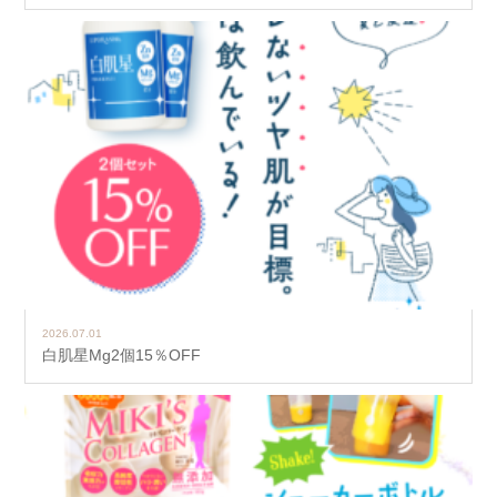
2026.07.01
白肌星Mg2個15％OFF