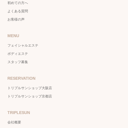
初めての方へ
よくある質問
お客様の声
MENU
フェイシャルエステ
ボディエステ
スタッフ募集
RESERVATION
トリプルサンショップ大阪店
トリプルサンショップ京都店
TRIPLESUN
会社概要