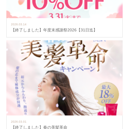
2026.03.14
【終了しました】年度末感謝祭2026【31日迄】
2026.03.01
【終了しました】春の美髪革命