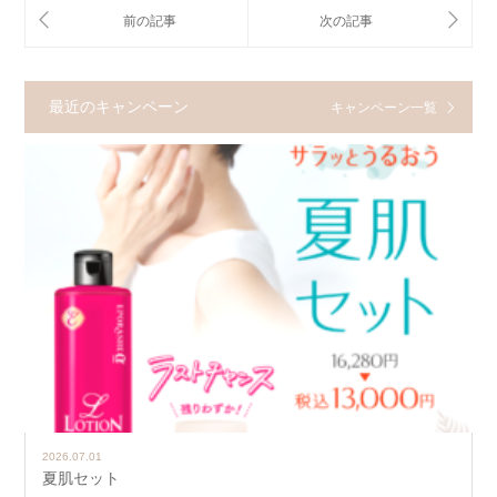
最近のキャンペーン
キャンペーン一覧
2026.07.01
夏肌セット