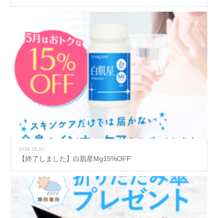
2026.05.01
【終了しました】白肌星Mg15%OFF