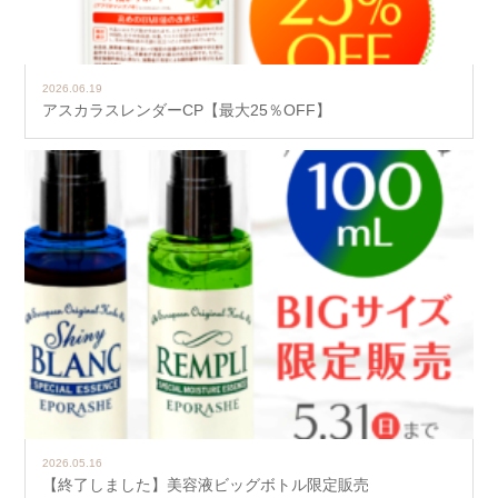
2026.06.19
アスカラスレンダーCP【最大25％OFF】
2026.05.16
【終了しました】美容液ビッグボトル限定販売