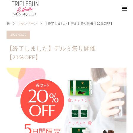
キャンペーン
【終了しました】デルミ祭り開催【20％OFF】
2025.03.20
【終了しました】デルミ祭り開催
【20％OFF】