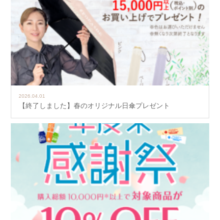
2026.04.01
【終了しました】春のオリジナル日傘プレゼント