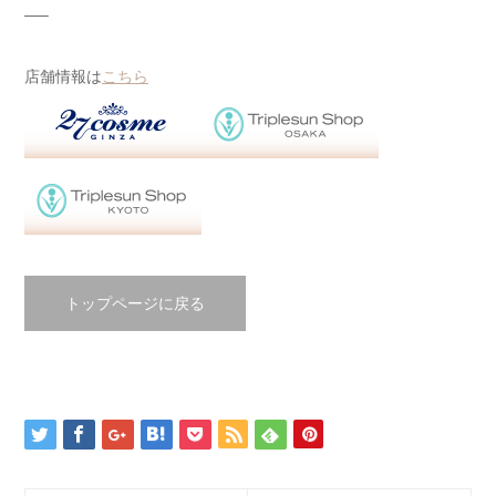
—–
店舗情報は
こちら
トップページに戻る