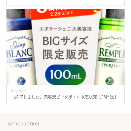
2026.02.21
【終了しました】美容液ビッグボトル限定販売【28日迄】
INTRODUCTION