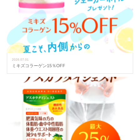
2026.07.01
ミキズコラーゲン15％OFF