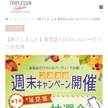
キャンペーン
【終了しました】直営店だけのシルバーウィーク企画
2023.09.13
【終了しました】直営店だけのシルバーウィ
ーク企画