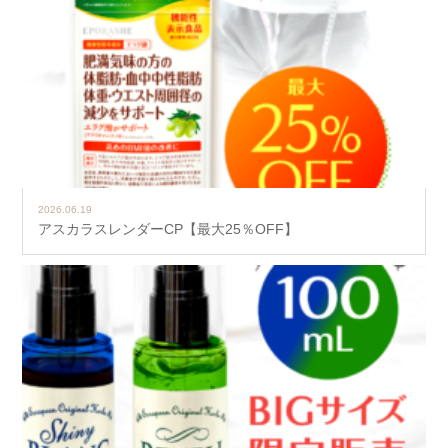
2026.06.19
アスカラスレンダーCP【最大25％OFF】