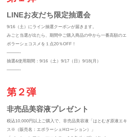
LINEお友だち限定抽選会
9/16（土）にライン抽選クーポンが届きます。
みごと当選が出たら、期間中ご購入商品の中から一番高額のエ
ポラーシェコスメを１点20％OFF！
———-
抽選&使用期間：9/16（土）9/17（日）9/18(月）
———-
第２弾
非売品美容液プレゼント
税込10,000円以上ご購入で、非売品美容液「はとむぎ原液エキ
ス※（販売名：エポラーシェHローション）」