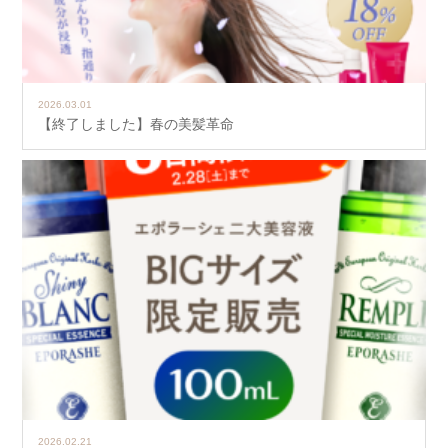
2026.03.01
【終了しました】春の美髪革命
2026.02.21