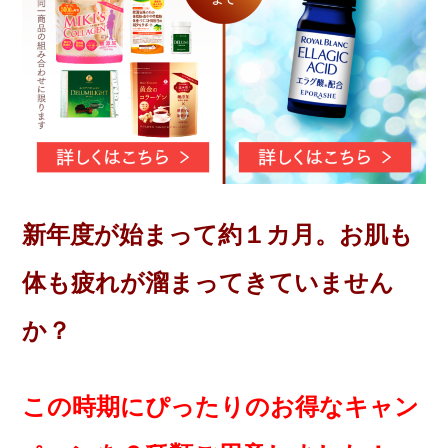
新年度が始まって約１カ月。お肌も
体も疲れが溜まってきていません
か？
この時期にぴったりのお得なキャン