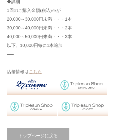
◆詳細
1回のご購入金額(税込)※が
20,000～30,000円未満・・・1本
30,000～40,000円未満・・・2本
40,000～50,000円未満・・・3本
以下、10,000円毎に1本追加
—–
店舗情報は
こちら
トップページに戻る