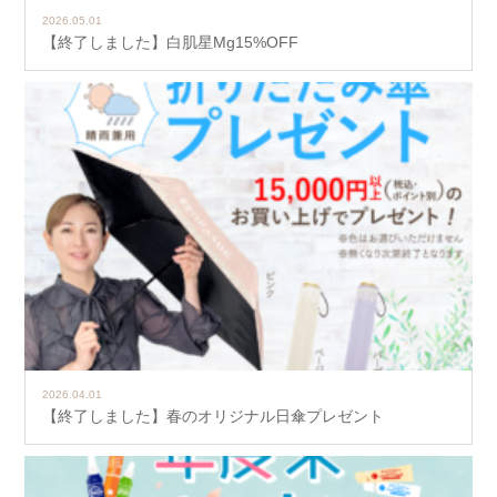
2026.05.01
【終了しました】白肌星Mg15%OFF
2026.04.01
【終了しました】春のオリジナル日傘プレゼント