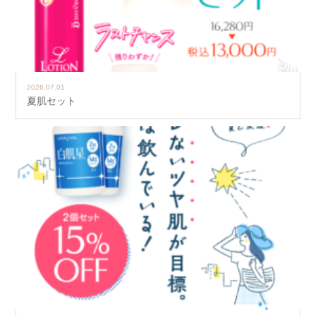
2026.07.01
夏肌セット