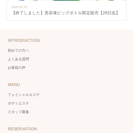
2026.02.21
【終了しました】美容液ビッグボトル限定販売【28日迄】
INTRODUCTION
初めての方へ
よくある質問
お客様の声
MENU
フェイシャルエステ
ボディエステ
スタッフ募集
RESERVATION