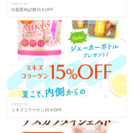
2026.07.01
白肌星Mg2個15％OFF
2026.07.01
ミキズコラーゲン15％OFF