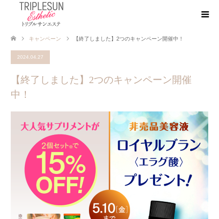
キャンペーン
【終了しました】2つのキャンペーン開催中！
2024.04.27
【終了しました】2つのキャンペーン開催
中！