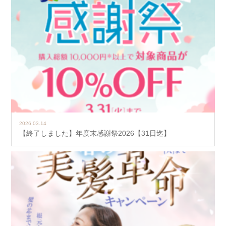
2026.03.14
【終了しました】年度末感謝祭2026【31日迄】