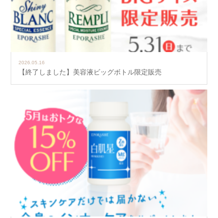
2026.05.16
【終了しました】美容液ビッグボトル限定販売