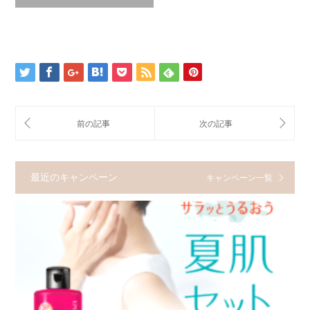
最近のキャンペーン
キャンペーン一覧