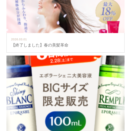
2026.03.01
【終了しました】春の美髪革命