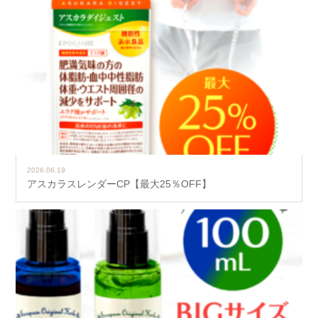
2026.06.19
アスカラスレンダーCP【最大25％OFF】