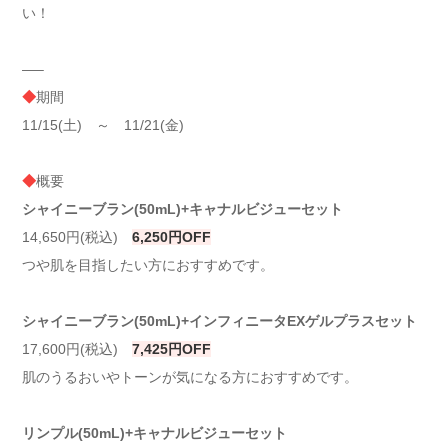
い！
—–
◆
期間
11/15(土) ～ 11/21(金)
◆
概要
シャイニーブラン(50mL)+キャナルビジューセット
14,650円(税込)
6,250円OFF
つや肌を目指したい方におすすめです。
シャイニーブラン(50mL)+インフィニータEXゲルプラスセット
17,600円(税込)
7,425円OFF
肌のうるおいやトーンが気になる方におすすめです。
リンプル(50mL)+キャナルビジューセット