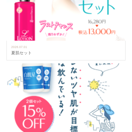
2026.07.01
夏肌セット