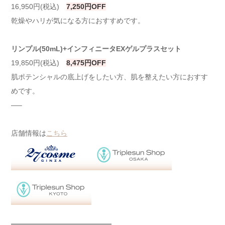
16,950円(税込)
7,250円OFF
乾燥やハリが気になる方におすすめです。
リンプル(50mL)+インフィニータEXゲルプラスセット
19,850円(税込)
8,475円OFF
肌ポテンシャルの底上げをしたい方、肌を整えたい方におすす
めです。
—–
店舗情報は
こちら