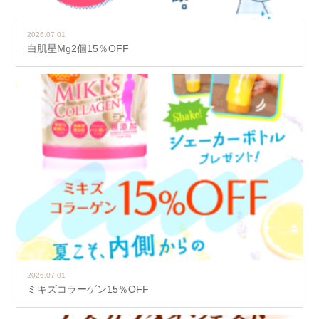
2026.07.01
白肌星Mg2個15％OFF
2026.07.01
ミキズコラーゲン15％OFF