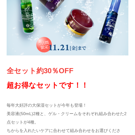
全セット約30％OFF
超お得なセットです！！
毎年大好評の大保湿セットが今年も登場！
美容液(50mL)2種と、ゲル・クリームをそれぞれ組み合わせた2
点セットが4種。
ちからを入れたいケアに合わせて組み合わせをお選びくださ