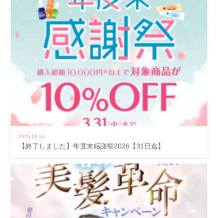
2026.03.14
【終了しました】年度末感謝祭2026【31日迄】