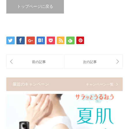
トップページに戻る
最近のキャンペーン
キャンペーン一覧