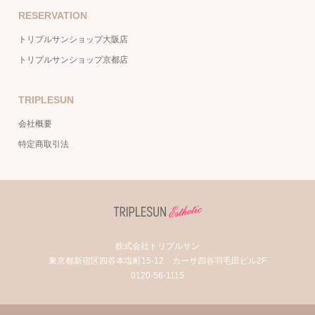
RESERVATION
トリプルサンショップ大阪店
トリプルサンショップ京都店
TRIPLESUN
会社概要
特定商取引法
株式会社トリプルサン
東京都新宿区四谷本塩町15-12 カーサ四谷羽毛田ビル2F
0120-56-1115