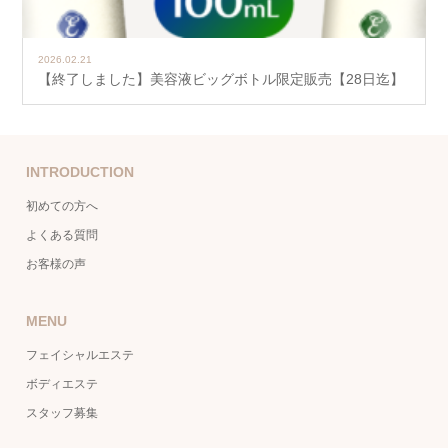
2026.02.21
【終了しました】美容液ビッグボトル限定販売【28日迄】
INTRODUCTION
初めての方へ
よくある質問
お客様の声
MENU
フェイシャルエステ
ボディエステ
スタッフ募集