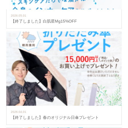
2026.05.01
【終了しました】白肌星Mg15%OFF
2026.04.01
【終了しました】春のオリジナル日傘プレゼント