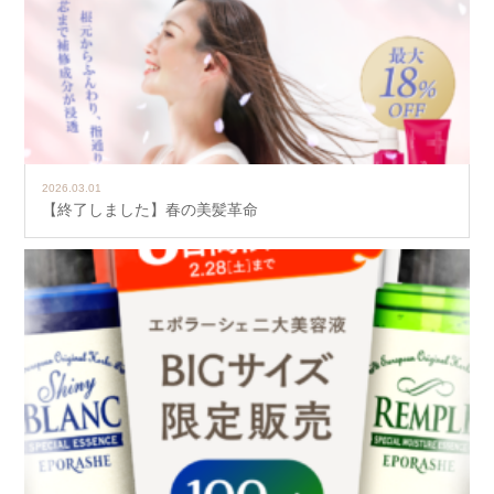
2026.03.01
【終了しました】春の美髪革命