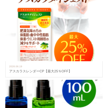
2026.06.19
アスカラスレンダーCP【最大25％OFF】