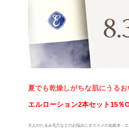
夏でも乾燥しがちな肌にうるお
エルローション2本セット15％O
大人のたるみ毛穴などのお悩みにオススメの化粧水・エ