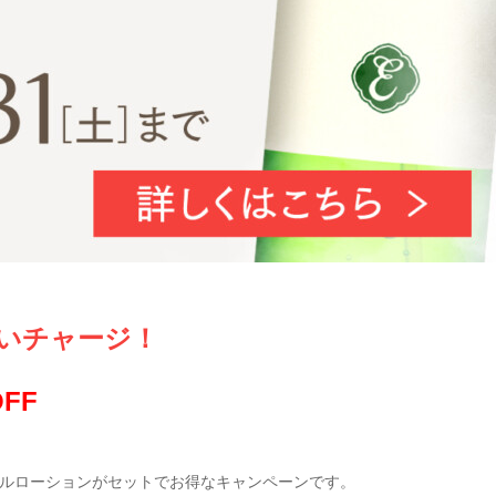
いチャージ！
FF
ルローションがセットでお得なキャンペーンです。