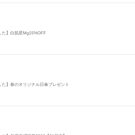
た】白肌星Mg15%OFF
した】春のオリジナル日傘プレゼント