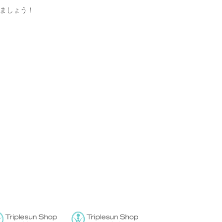
ましょう！