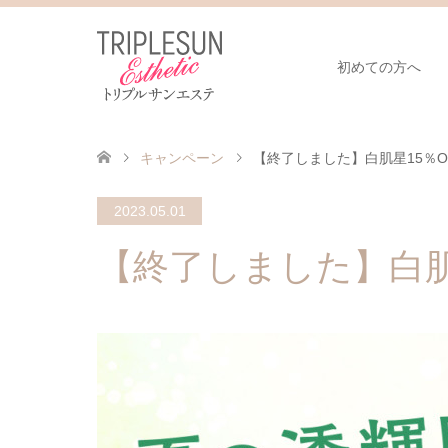
初めての方へ
キャンペーン
【終了しました】白肌星15％O
2023.05.01
【終了しました】白肌星