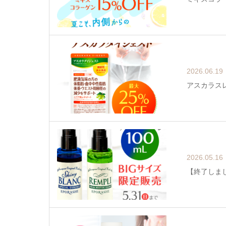
2026.06.19
アスカラスレ
2026.05.16
【終了しま