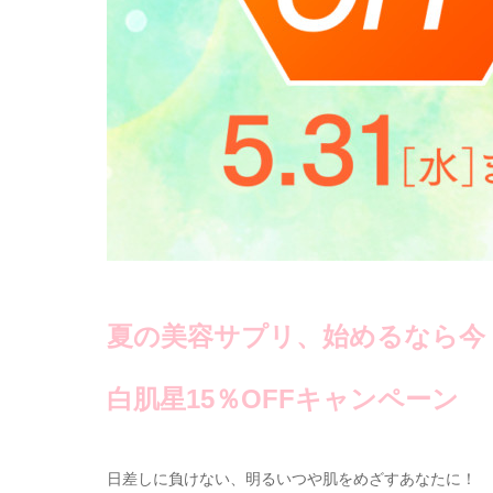
夏の美容サプリ、始めるなら今
白肌星15％OFFキャンペーン
日差しに負けない、明るいつや肌をめざすあなたに！