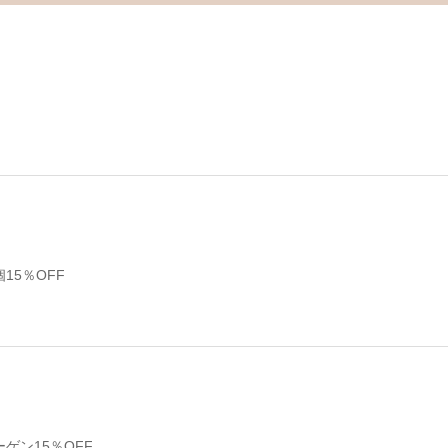
15％OFF
ゲン15％OFF