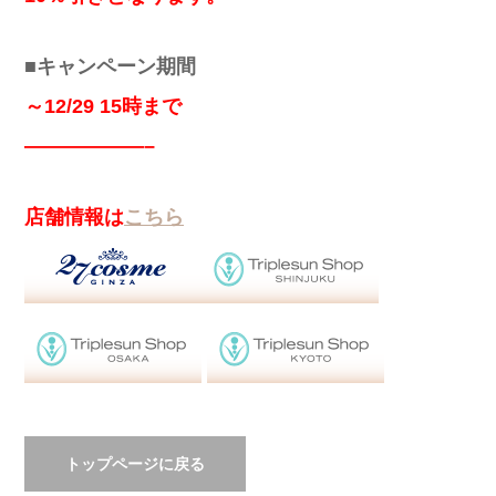
■キャンペーン期間
～12/29 15時まで
——————–
店舗情報は
こちら
トップページに戻る