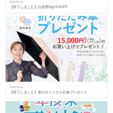
2026.05.01
【終了しました】白肌星Mg15%OFF
2026.04.01
【終了しました】春のオリジナル日傘プレゼント