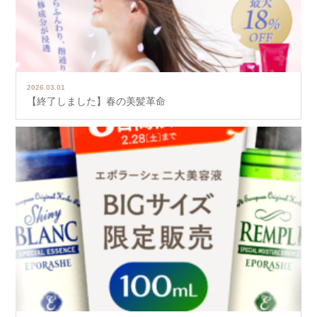
2026.03.01
【終了しました】春の美髪革命