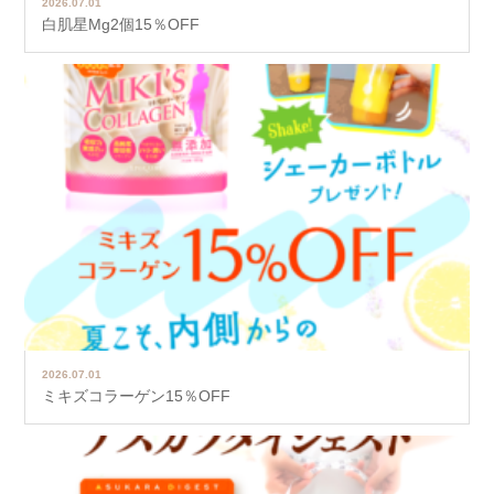
2026.07.01
白肌星Mg2個15％OFF
2026.07.01
ミキズコラーゲン15％OFF