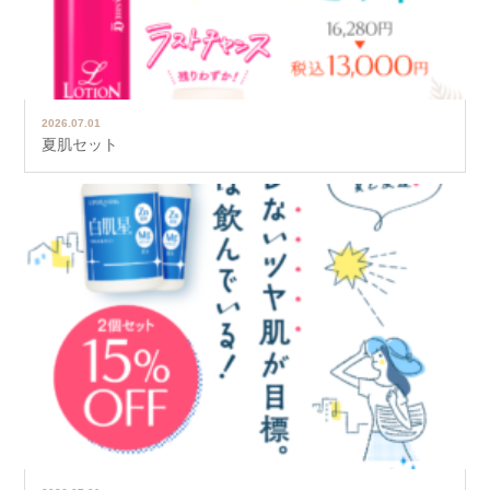
2026.07.01
夏肌セット