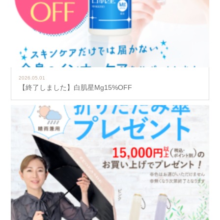
2026.05.01
【終了しました】白肌星Mg15%OFF