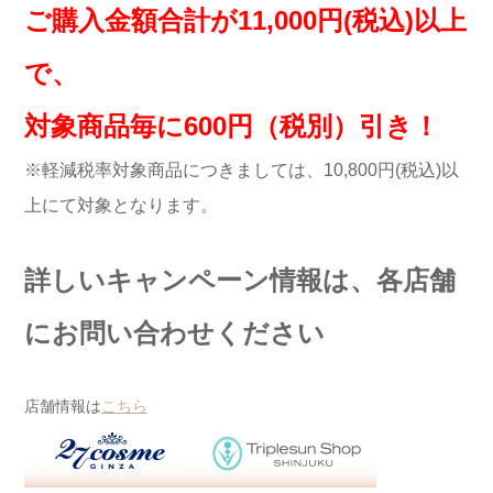
ご購入金額合計が11,000円(税込)以上
で、
対象商品毎に600円（税別）引き！
※軽減税率対象商品につきましては、10,800円(税込)以
上にて対象となります。
詳しいキャンペーン情報は、各店舗
にお問い合わせください
店舗情報は
こちら