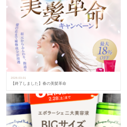
2026.03.01
【終了しました】春の美髪革命