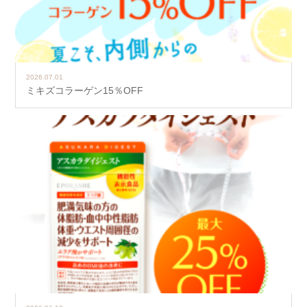
2026.07.01
ミキズコラーゲン15％OFF