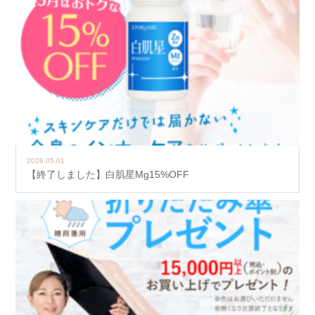
2026.05.01
【終了しました】白肌星Mg15%OFF