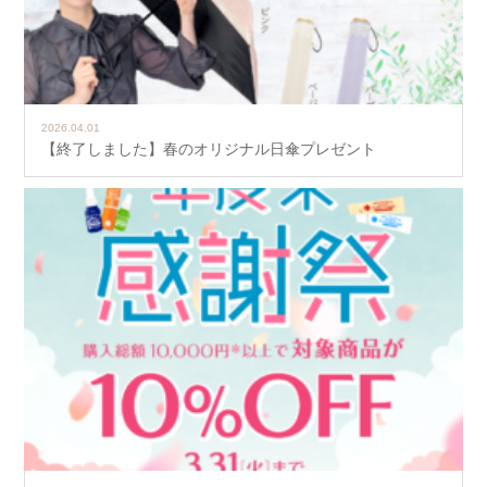
2026.04.01
【終了しました】春のオリジナル日傘プレゼント