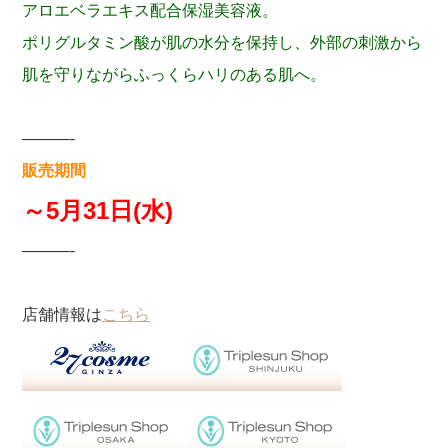
アロエベラエキス配合保湿美容液。
ポリグルタミン酸が肌の水分を保持し、外部の刺激から
肌を守りながらふっくらハリのある肌へ。
———-
販売期間
～5月31日(水)
———-
店舗情報は
こちら