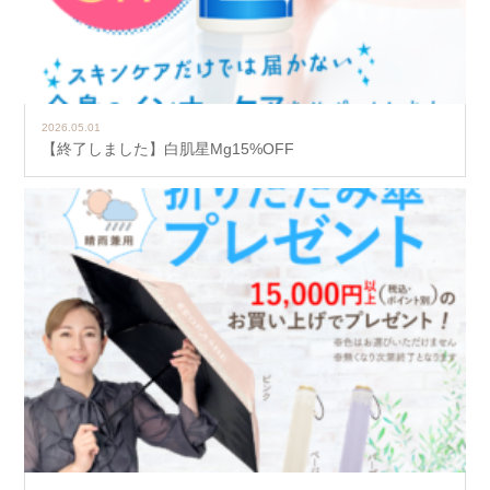
2026.05.01
【終了しました】白肌星Mg15%OFF