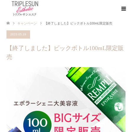
キャンペーン
【終了しました】ビックボトル100mL限定販売
2023.05.19
【終了しました】ビックボトル100mL限定販
売