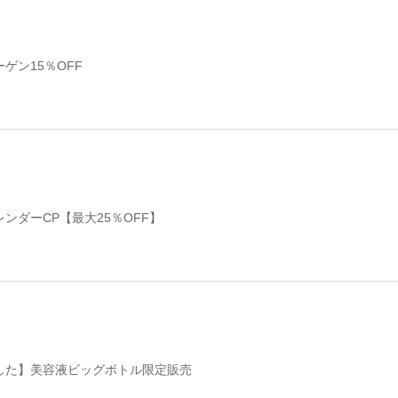
ゲン15％OFF
ンダーCP【最大25％OFF】
した】美容液ビッグボトル限定販売