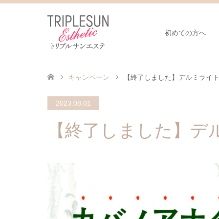
初めての方へ
キャンペーン
【終了しました】デルミライト1
2023.08.01
【終了しました】デル