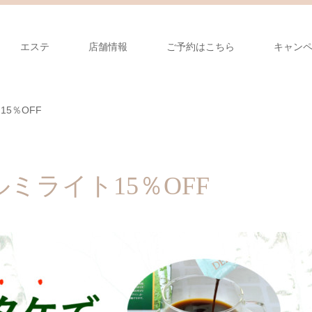
エステ
店舗情報
ご予約はこちら
キャン
5％OFF
ミライト15％OFF