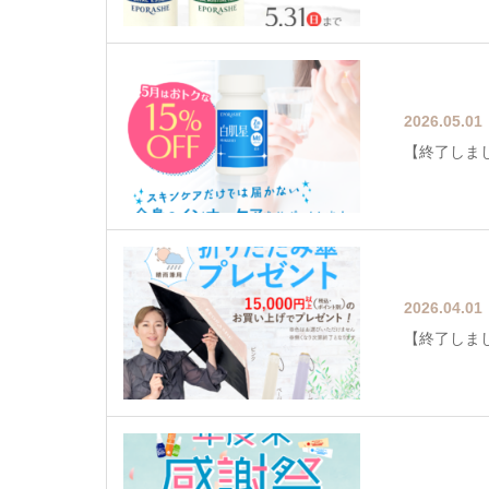
2026.05.01
【終了しまし
2026.04.01
【終了しま