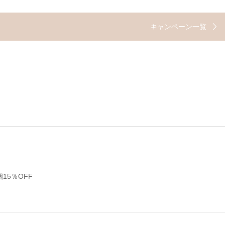
キャンペーン一覧
15％OFF