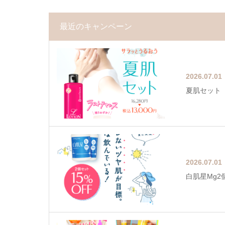
最近のキャンペーン
2026.07.01
夏肌セット
2026.07.01
白肌星Mg2個