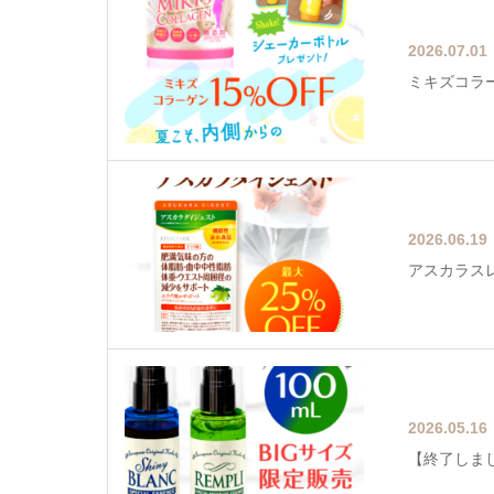
2026.07.01
ミキズコラー
2026.06.19
アスカラスレ
2026.05.16
【終了しま