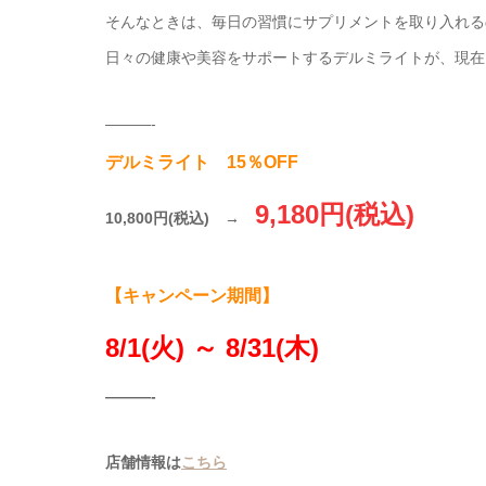
そんなときは、毎日の習慣にサプリメントを取り入れる
日々の健康や美容をサポートするデルミライトが、現在
———-
デルミライト 15％OFF
9,180円(税込)
10,800円(税込) →
【キャンペーン期間】
8/1(火) ～ 8/31(木)
———-
店舗情報は
こちら