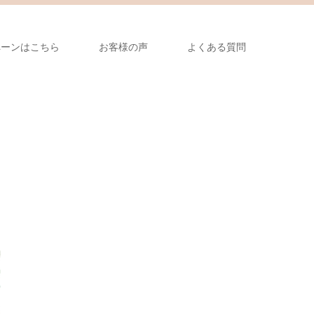
ペーンはこちら
お客様の声
よくある質問