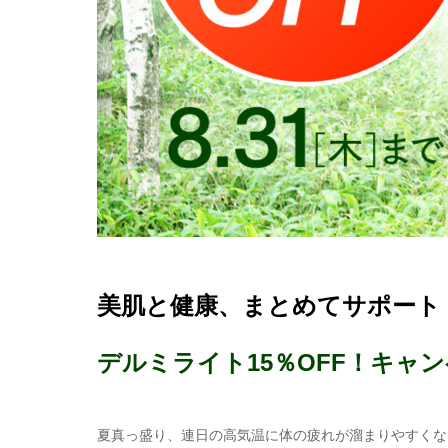
美肌と健康、まとめてサポート
デルミライト15％OFF！キャ
夏真っ盛り、連日の高気温に体の疲れが溜まりやすくな