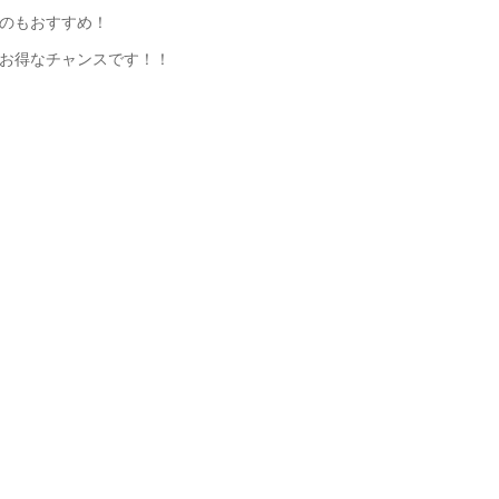
のもおすすめ！
お得なチャンスです！！